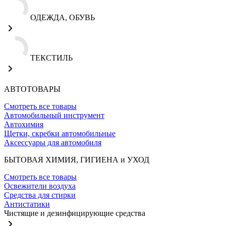
ОДЕЖДА, ОБУВЬ
ТЕКСТИЛЬ
АВТОТОВАРЫ
Смотреть все товары
Автомобильный инструмент
Автохимия
Щетки, скребки автомобильные
Аксессуары для автомобиля
БЫТОВАЯ ХИМИЯ, ГИГИЕНА и УХОД
Смотреть все товары
Освежители воздуха
Средства для стирки
Антистатики
Чистящие и дезинфицирующие средства