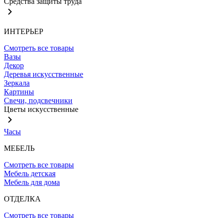
Средства защиты труда
ИНТЕРЬЕР
Смотреть все товары
Вазы
Декор
Деревья искусственные
Зеркала
Картины
Свечи, подсвечники
Цветы искусственные
Часы
МЕБЕЛЬ
Смотреть все товары
Мебель детская
Мебель для дома
ОТДЕЛКА
Смотреть все товары