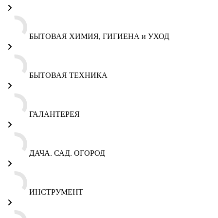
БЫТОВАЯ ХИМИЯ, ГИГИЕНА и УХОД
БЫТОВАЯ ТЕХНИКА
ГАЛАНТЕРЕЯ
ДАЧА. САД. ОГОРОД
ИНСТРУМЕНТ