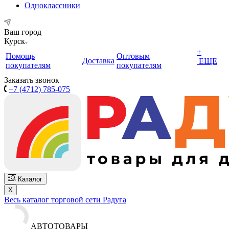
Одноклассники
Ваш город
Курск
+
Помощь
Оптовым
Доставка
ЕЩЕ
покупателям
покупателям
Заказать звонок
+7 (4712) 785-075
Каталог
X
Весь каталог торговой сети Радуга
АВТОТОВАРЫ