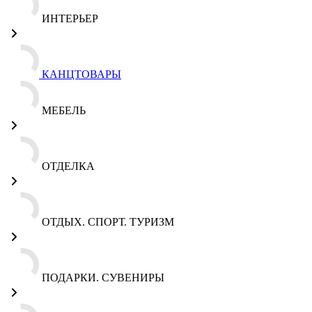
ИНТЕРЬЕР
КАНЦТОВАРЫ
МЕБЕЛЬ
ОТДЕЛКА
ОТДЫХ. СПОРТ. ТУРИЗМ
ПОДАРКИ. СУВЕНИРЫ