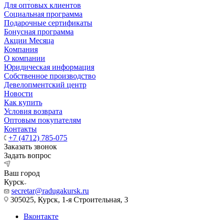
Для оптовых клиентов
Социальная программа
Подарочные сертификаты
Бонусная программа
Акции Месяца
Компания
О компании
Юридическая информация
Собственное производство
Девелопментский центр
Новости
Как купить
Условия возврата
Оптовым покупателям
Контакты
+7 (4712) 785-075
Заказать звонок
Задать вопрос
Ваш город
Курск
secretar@radugakursk.ru
305025, Курск, 1-я Строительная, 3
Вконтакте