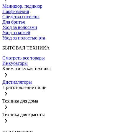
Маникюр, педикюр
Парфюмерия
Средства гигиены
Для бритья
Уход за волосами
Уход за кожей
Уход за полостью рта
БЫТОВАЯ ТЕХНИКА
Смотреть все товары
Инкубаторы
Климатическая техника
Дистилляторы
Приготовление пищи
Техника для дома
Техника для красоты