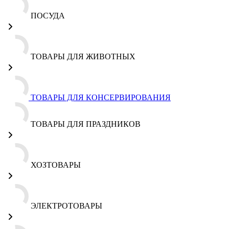
ПОСУДА
ТОВАРЫ ДЛЯ ЖИВОТНЫХ
ТОВАРЫ ДЛЯ КОНСЕРВИРОВАНИЯ
ТОВАРЫ ДЛЯ ПРАЗДНИКОВ
ХОЗТОВАРЫ
ЭЛЕКТРОТОВАРЫ