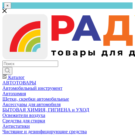
×
Каталог
АВТОТОВАРЫ
Автомобильный инструмент
Автохимия
Щетки, скребки автомобильные
Аксессуары для автомобиля
БЫТОВАЯ ХИМИЯ, ГИГИЕНА и УХОД
Освежители воздуха
Средства для стирки
Антистатики
Чистящие и дезинфицирующие средства