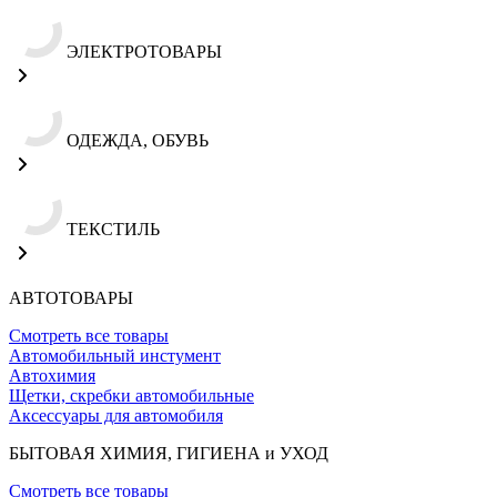
ЭЛЕКТРОТОВАРЫ
ОДЕЖДА, ОБУВЬ
ТЕКСТИЛЬ
АВТОТОВАРЫ
Смотреть все товары
Автомобильный инстумент
Автохимия
Щетки, скребки автомобильные
Аксессуары для автомобиля
БЫТОВАЯ ХИМИЯ, ГИГИЕНА и УХОД
Смотреть все товары