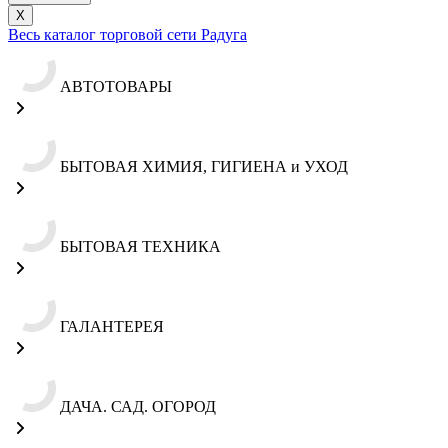
X
Весь каталог торговой сети Радуга
АВТОТОВАРЫ
БЫТОВАЯ ХИМИЯ, ГИГИЕНА и УХОД
БЫТОВАЯ ТЕХНИКА
ГАЛАНТЕРЕЯ
ДАЧА. САД. ОГОРОД