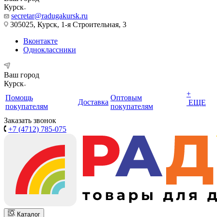
Курск
secretar@radugakursk.ru
305025, Курск, 1-я Строительная, 3
Вконтакте
Одноклассники
Ваш город
Курск
+
Помощь
Оптовым
Доставка
ЕЩЕ
покупателям
покупателям
Заказать звонок
+7 (4712) 785-075
Каталог