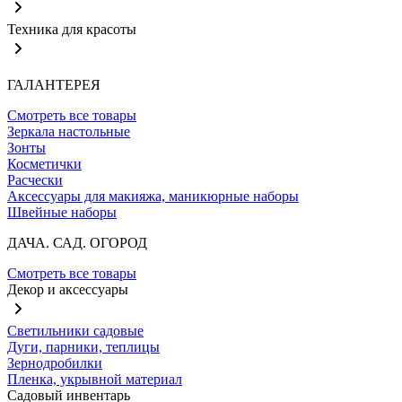
Техника для красоты
ГАЛАНТЕРЕЯ
Смотреть все товары
Зеркала настольные
Зонты
Косметички
Расчески
Аксессуары для макияжа, маникюрные наборы
Швейные наборы
ДАЧА. САД. ОГОРОД
Смотреть все товары
Декор и аксессуары
Светильники садовые
Дуги, парники, теплицы
Зернодробилки
Пленка, укрывной материал
Садовый инвентарь