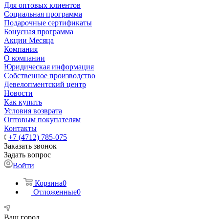
Для оптовых клиентов
Социальная программа
Подарочные сертификаты
Бонусная программа
Акции Месяца
Компания
О компании
Юридическая информация
Собственное производство
Девелопментский центр
Новости
Как купить
Условия возврата
Оптовым покупателям
Контакты
+7 (4712) 785-075
Заказать звонок
Задать вопрос
Войти
Корзина
0
Отложенные
0
Ваш город