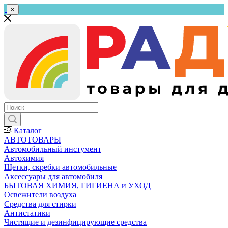
×
Каталог
АВТОТОВАРЫ
Автомобильный инстумент
Автохимия
Щетки, скребки автомобильные
Аксессуары для автомобиля
БЫТОВАЯ ХИМИЯ, ГИГИЕНА и УХОД
Освежители воздуха
Средства для стирки
Антистатики
Чистящие и дезинфицирующие средства