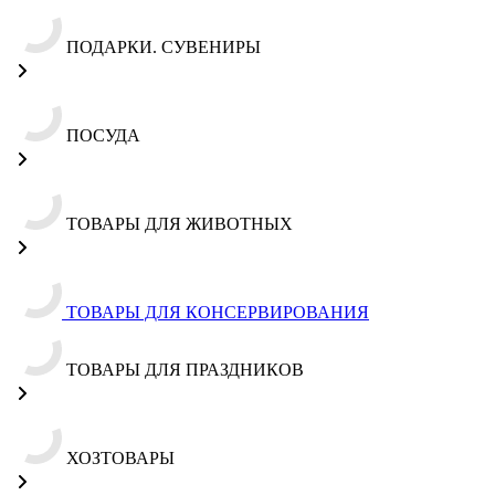
ПОДАРКИ. СУВЕНИРЫ
ПОСУДА
ТОВАРЫ ДЛЯ ЖИВОТНЫХ
ТОВАРЫ ДЛЯ КОНСЕРВИРОВАНИЯ
ТОВАРЫ ДЛЯ ПРАЗДНИКОВ
ХОЗТОВАРЫ