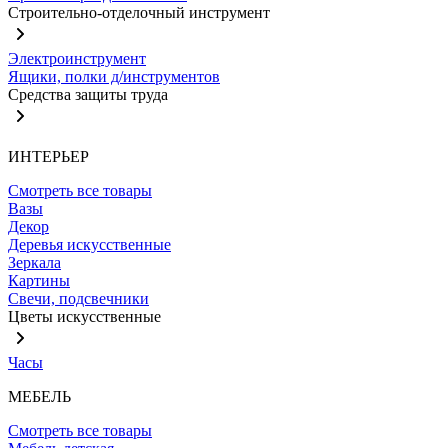
Строительно-отделочный инструмент
Электроинструмент
Ящики, полки д/инструментов
Средства защиты труда
ИНТЕРЬЕР
Смотреть все товары
Вазы
Декор
Деревья искусственные
Зеркала
Картины
Свечи, подсвечники
Цветы искусственные
Часы
МЕБЕЛЬ
Смотреть все товары