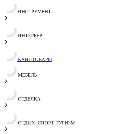
ИНСТРУМЕНТ
ИНТЕРЬЕР
КАНЦТОВАРЫ
МЕБЕЛЬ
ОТДЕЛКА
ОТДЫХ. СПОРТ. ТУРИЗМ