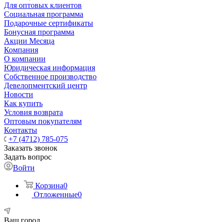
Для оптовых клиентов
Социальная программа
Подарочные сертификаты
Бонусная программа
Акции Месяца
Компания
О компании
Юридическая информация
Собственное производство
Девелопментский центр
Новости
Как купить
Условия возврата
Оптовым покупателям
Контакты
+7 (4712) 785-075
Заказать звонок
Задать вопрос
Войти
Корзина
0
Отложенные
0
Ваш город