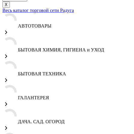
X
Весь каталог торговой сети Радуга
АВТОТОВАРЫ
БЫТОВАЯ ХИМИЯ, ГИГИЕНА и УХОД
БЫТОВАЯ ТЕХНИКА
ГАЛАНТЕРЕЯ
ДАЧА. САД. ОГОРОД