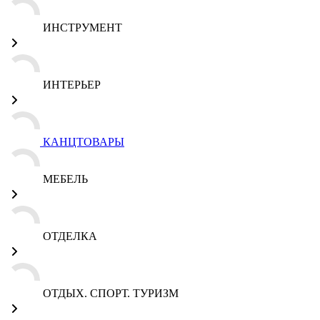
ИНСТРУМЕНТ
ИНТЕРЬЕР
КАНЦТОВАРЫ
МЕБЕЛЬ
ОТДЕЛКА
ОТДЫХ. СПОРТ. ТУРИЗМ