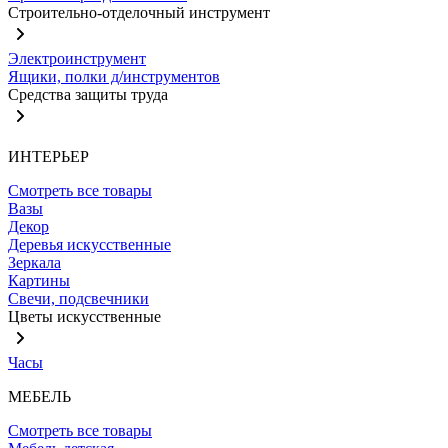
Строительно-отделочный инструмент
Электроинструмент
Ящики, полки д/инструментов
Средства защиты труда
ИНТЕРЬЕР
Смотреть все товары
Вазы
Декор
Деревья искусственные
Зеркала
Картины
Свечи, подсвечники
Цветы искусственные
Часы
МЕБЕЛЬ
Смотреть все товары