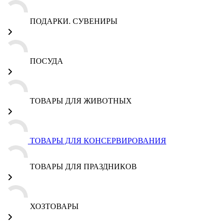
ПОДАРКИ. СУВЕНИРЫ
ПОСУДА
ТОВАРЫ ДЛЯ ЖИВОТНЫХ
ТОВАРЫ ДЛЯ КОНСЕРВИРОВАНИЯ
ТОВАРЫ ДЛЯ ПРАЗДНИКОВ
ХОЗТОВАРЫ