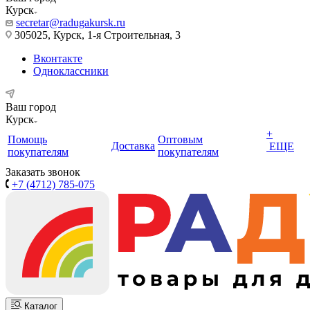
Курск
secretar@radugakursk.ru
305025, Курск, 1-я Строительная, 3
Вконтакте
Одноклассники
Ваш город
Курск
+
Помощь
Оптовым
Доставка
ЕЩЕ
покупателям
покупателям
Заказать звонок
+7 (4712) 785-075
Каталог