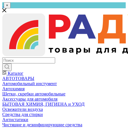
×
Каталог
АВТОТОВАРЫ
Автомобильный инстумент
Автохимия
Щетки, скребки автомобильные
Аксессуары для автомобиля
БЫТОВАЯ ХИМИЯ, ГИГИЕНА и УХОД
Освежители воздуха
Средства для стирки
Антистатики
Чистящие и дезинфицирующие средства