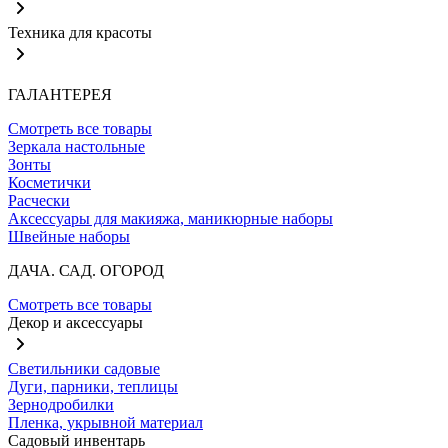
Техника для красоты
ГАЛАНТЕРЕЯ
Смотреть все товары
Зеркала настольные
Зонты
Косметички
Расчески
Аксессуары для макияжа, маникюрные наборы
Швейные наборы
ДАЧА. САД. ОГОРОД
Смотреть все товары
Декор и аксессуары
Светильники садовые
Дуги, парники, теплицы
Зернодробилки
Пленка, укрывной материал
Садовый инвентарь