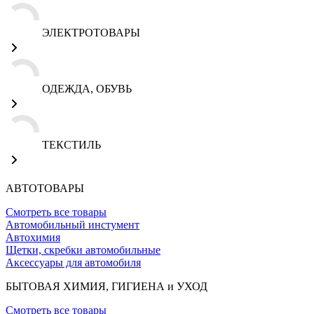
ЭЛЕКТРОТОВАРЫ
ОДЕЖДА, ОБУВЬ
ТЕКСТИЛЬ
АВТОТОВАРЫ
Смотреть все товары
Автомобильный инстумент
Автохимия
Щетки, скребки автомобильные
Аксессуары для автомобиля
БЫТОВАЯ ХИМИЯ, ГИГИЕНА и УХОД
Смотреть все товары