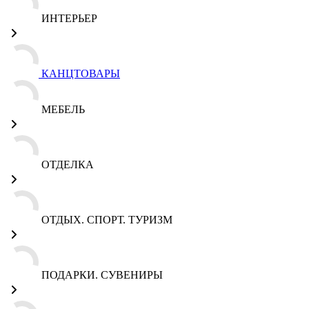
ИНТЕРЬЕР
КАНЦТОВАРЫ
МЕБЕЛЬ
ОТДЕЛКА
ОТДЫХ. СПОРТ. ТУРИЗМ
ПОДАРКИ. СУВЕНИРЫ