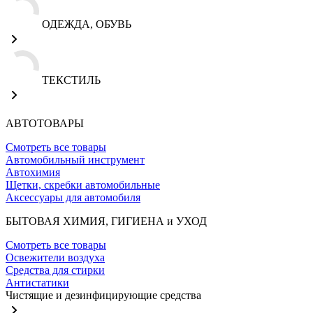
ОДЕЖДА, ОБУВЬ
ТЕКСТИЛЬ
АВТОТОВАРЫ
Смотреть все товары
Автомобильный инструмент
Автохимия
Щетки, скребки автомобильные
Аксессуары для автомобиля
БЫТОВАЯ ХИМИЯ, ГИГИЕНА и УХОД
Смотреть все товары
Освежители воздуха
Средства для стирки
Антистатики
Чистящие и дезинфицирующие средства