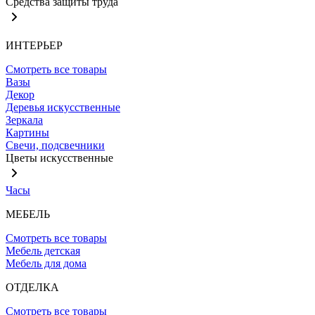
Средства защиты труда
ИНТЕРЬЕР
Смотреть все товары
Вазы
Декор
Деревья искусственные
Зеркала
Картины
Свечи, подсвечники
Цветы искусственные
Часы
МЕБЕЛЬ
Смотреть все товары
Мебель детская
Мебель для дома
ОТДЕЛКА
Смотреть все товары