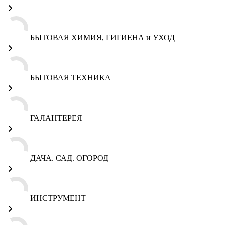
БЫТОВАЯ ХИМИЯ, ГИГИЕНА и УХОД
БЫТОВАЯ ТЕХНИКА
ГАЛАНТЕРЕЯ
ДАЧА. САД. ОГОРОД
ИНСТРУМЕНТ