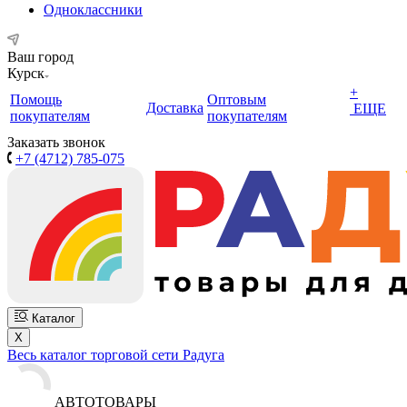
Одноклассники
Ваш город
Курск
+
Помощь
Оптовым
Доставка
ЕЩЕ
покупателям
покупателям
Заказать звонок
+7 (4712) 785-075
Каталог
X
Весь каталог торговой сети Радуга
АВТОТОВАРЫ