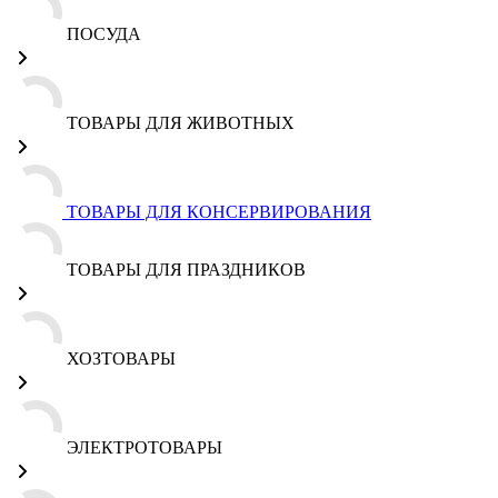
ПОСУДА
ТОВАРЫ ДЛЯ ЖИВОТНЫХ
ТОВАРЫ ДЛЯ КОНСЕРВИРОВАНИЯ
ТОВАРЫ ДЛЯ ПРАЗДНИКОВ
ХОЗТОВАРЫ
ЭЛЕКТРОТОВАРЫ