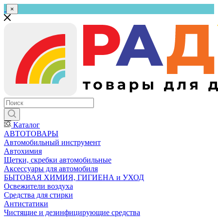
×
Каталог
АВТОТОВАРЫ
Автомобильный инструмент
Автохимия
Щетки, скребки автомобильные
Аксессуары для автомобиля
БЫТОВАЯ ХИМИЯ, ГИГИЕНА и УХОД
Освежители воздуха
Средства для стирки
Антистатики
Чистящие и дезинфицирующие средства