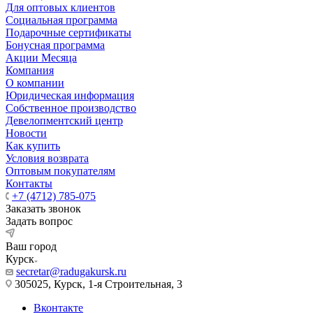
Для оптовых клиентов
Социальная программа
Подарочные сертификаты
Бонусная программа
Акции Месяца
Компания
О компании
Юридическая информация
Собственное производство
Девелопментский центр
Новости
Как купить
Условия возврата
Оптовым покупателям
Контакты
+7 (4712) 785-075
Заказать звонок
Задать вопрос
Ваш город
Курск
secretar@radugakursk.ru
305025, Курск, 1-я Строительная, 3
Вконтакте