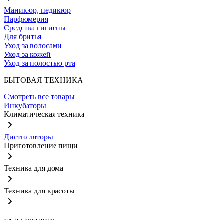
Маникюр, педикюр
Парфюмерия
Средства гигиены
Для бритья
Уход за волосами
Уход за кожей
Уход за полостью рта
БЫТОВАЯ ТЕХНИКА
Смотреть все товары
Инкубаторы
Климатическая техника
Дистилляторы
Приготовление пищи
Техника для дома
Техника для красоты