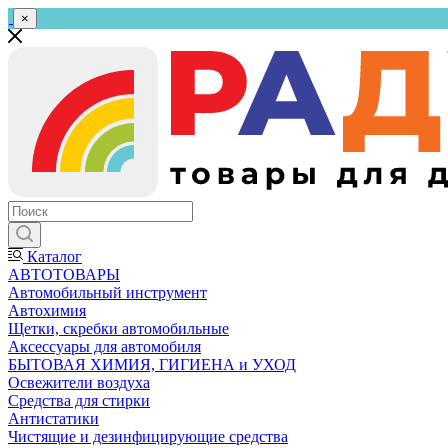
×
Каталог
АВТОТОВАРЫ
Автомобильный инструмент
Автохимия
Щетки, скребки автомобильные
Аксессуары для автомобиля
БЫТОВАЯ ХИМИЯ, ГИГИЕНА и УХОД
Освежители воздуха
Средства для стирки
Антистатики
Чистящие и дезинфицирующие средства