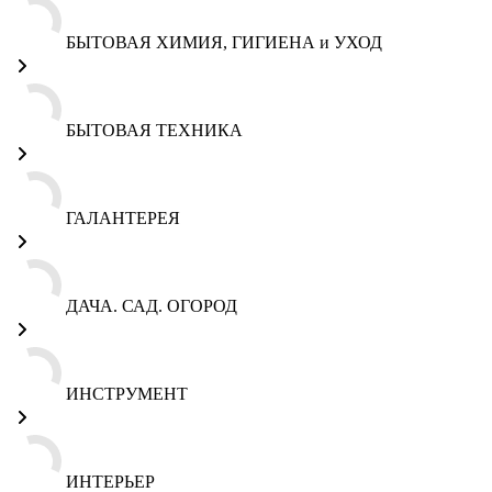
БЫТОВАЯ ХИМИЯ, ГИГИЕНА и УХОД
БЫТОВАЯ ТЕХНИКА
ГАЛАНТЕРЕЯ
ДАЧА. САД. ОГОРОД
ИНСТРУМЕНТ
ИНТЕРЬЕР