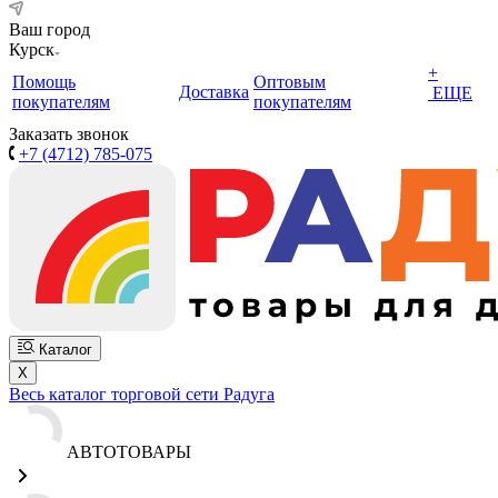
Ваш город
Курск
+
Помощь
Оптовым
Доставка
ЕЩЕ
покупателям
покупателям
Заказать звонок
+7 (4712) 785-075
Каталог
X
Весь каталог торговой сети Радуга
АВТОТОВАРЫ