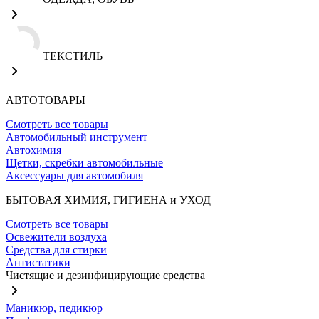
ТЕКСТИЛЬ
АВТОТОВАРЫ
Смотреть все товары
Автомобильный инструмент
Автохимия
Щетки, скребки автомобильные
Аксессуары для автомобиля
БЫТОВАЯ ХИМИЯ, ГИГИЕНА и УХОД
Смотреть все товары
Освежители воздуха
Средства для стирки
Антистатики
Чистящие и дезинфицирующие средства
Маникюр, педикюр