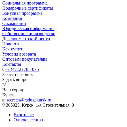
Социальная программа
Подарочные сертификаты
Бонусная программа
Компания
О компании
Юридическая информация
Собственное производство
Девелопментский центр
Новости
Как купить
Условия возврата
Оптовым покупателям
Контакты
+7 (4712) 785-075
Заказать звонок
Задать вопрос
Ваш город
Курск
secretar@radugakursk.ru
305025, Курск, 1-я Строительная, 3
Вконтакте
Одноклассники