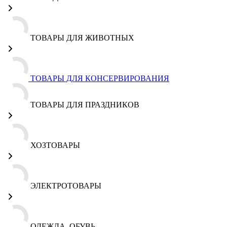
ТОВАРЫ ДЛЯ ЖИВОТНЫХ
ТОВАРЫ ДЛЯ КОНСЕРВИРОВАНИЯ
ТОВАРЫ ДЛЯ ПРАЗДНИКОВ
ХОЗТОВАРЫ
ЭЛЕКТРОТОВАРЫ
ОДЕЖДА, ОБУВЬ