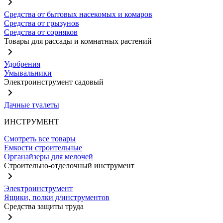
Средства от бытовых насекомых и комаров
Средства от грызунов
Средства от сорняков
Товары для рассады и комнатных растений
Удобрения
Умывальники
Электроинструмент садовый
Дачные туалеты
ИНСТРУМЕНТ
Смотреть все товары
Емкости строительные
Органайзеры для мелочей
Строительно-отделочный инструмент
Электроинструмент
Ящики, полки д/инструментов
Средства защиты труда