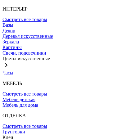
ИНТЕРЬЕР
Смотреть все товары
Вазы
Декор
Деревья искусственные
Зеркала
Картины
Свечи, подсвечники
Цветы искусственные
Часы
МЕБЕЛЬ
Смотреть все товары
Мебель детская
Мебель для дома
ОТДЕЛКА
Смотреть все товары
Грунтовки
Клеи