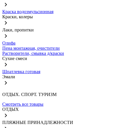
Краска водоэмульсионная
Краски, колеры
Лаки, пропитки
Олифа
Пена монтажная, очистители
Растворители, смывка д/краски
Сухие смеси
Шпатлевка готовая
Эмали
ОТДЫХ. СПОРТ. ТУРИЗМ
Смотреть все товары
ОТДЫХ
ПЛЯЖНЫЕ ПРИНАДЛЕЖНОСТИ