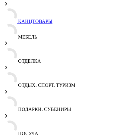
КАНЦТОВАРЫ
МЕБЕЛЬ
ОТДЕЛКА
ОТДЫХ. СПОРТ. ТУРИЗМ
ПОДАРКИ. СУВЕНИРЫ
ПОСУДА