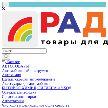
×
Каталог
АВТОТОВАРЫ
Автомобильный инструмент
Автохимия
Щетки, скребки автомобильные
Аксессуары для автомобиля
БЫТОВАЯ ХИМИЯ, ГИГИЕНА и УХОД
Освежители воздуха
Средства для стирки
Антистатики
Чистящие и дезинфицирующие средства