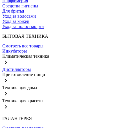
Парфюмерия
Средства гигиены
Для бритья
Уход за волосами
Уход за кожей
Уход за полостью рта
БЫТОВАЯ ТЕХНИКА
Смотреть все товары
Инкубаторы
Климатическая техника
Дистилляторы
Приготовление пищи
Техника для дома
Техника для красоты
ГАЛАНТЕРЕЯ