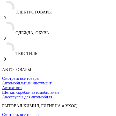
ЭЛЕКТРОТОВАРЫ
ОДЕЖДА, ОБУВЬ
ТЕКСТИЛЬ
АВТОТОВАРЫ
Смотреть все товары
Автомобильный инстумент
Автохимия
Щетки, скребки автомобильные
Аксессуары для автомобиля
БЫТОВАЯ ХИМИЯ, ГИГИЕНА и УХОД
Смотреть все товары