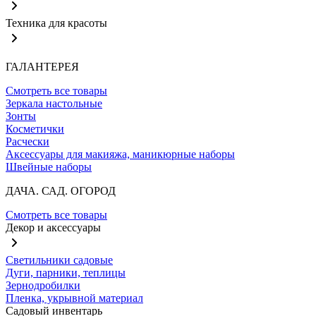
Техника для красоты
ГАЛАНТЕРЕЯ
Смотреть все товары
Зеркала настольные
Зонты
Косметички
Расчески
Аксессуары для макияжа, маникюрные наборы
Швейные наборы
ДАЧА. САД. ОГОРОД
Смотреть все товары
Декор и аксессуары
Светильники садовые
Дуги, парники, теплицы
Зернодробилки
Пленка, укрывной материал
Садовый инвентарь