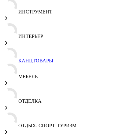
ИНСТРУМЕНТ
ИНТЕРЬЕР
КАНЦТОВАРЫ
МЕБЕЛЬ
ОТДЕЛКА
ОТДЫХ. СПОРТ. ТУРИЗМ