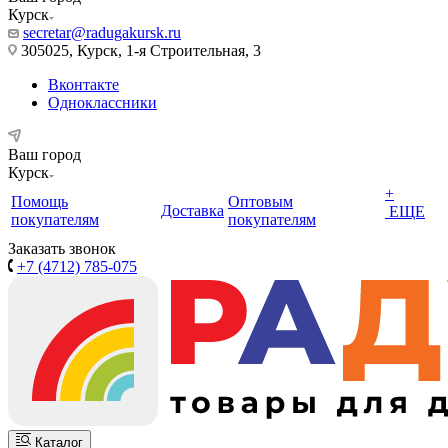
Курск
secretar@radugakursk.ru
305025, Курск, 1-я Строительная, 3
Вконтакте
Одноклассники
Ваш город
Курск
+
Помощь
Оптовым
Доставка
ЕЩЕ
покупателям
покупателям
Заказать звонок
+7 (4712) 785-075
Каталог