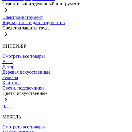
Строительно-отделочный инструмент
Электроинструмент
Ящики, полки д/инструментов
Средства защиты труда
ИНТЕРЬЕР
Смотреть все товары
Вазы
Декор
Деревья искусственные
Зеркала
Картины
Свечи, подсвечники
Цветы искусственные
Часы
МЕБЕЛЬ
Смотреть все товары