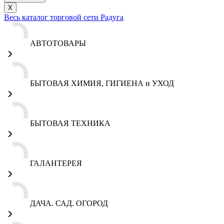
X
Весь каталог торговой сети Радуга
АВТОТОВАРЫ
БЫТОВАЯ ХИМИЯ, ГИГИЕНА и УХОД
БЫТОВАЯ ТЕХНИКА
ГАЛАНТЕРЕЯ
ДАЧА. САД. ОГОРОД