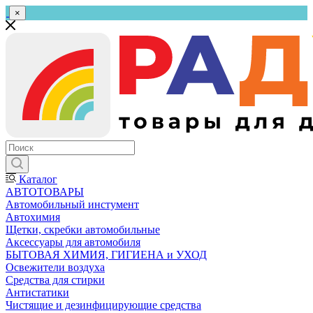
×
Каталог
АВТОТОВАРЫ
Автомобильный инстумент
Автохимия
Щетки, скребки автомобильные
Аксессуары для автомобиля
БЫТОВАЯ ХИМИЯ, ГИГИЕНА и УХОД
Освежители воздуха
Средства для стирки
Антистатики
Чистящие и дезинфицирующие средства