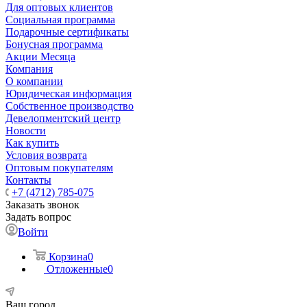
Для оптовых клиентов
Социальная программа
Подарочные сертификаты
Бонусная программа
Акции Месяца
Компания
О компании
Юридическая информация
Собственное производство
Девелопментский центр
Новости
Как купить
Условия возврата
Оптовым покупателям
Контакты
+7 (4712) 785-075
Заказать звонок
Задать вопрос
Войти
Корзина
0
Отложенные
0
Ваш город