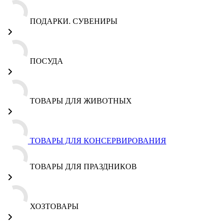
ПОДАРКИ. СУВЕНИРЫ
ПОСУДА
ТОВАРЫ ДЛЯ ЖИВОТНЫХ
ТОВАРЫ ДЛЯ КОНСЕРВИРОВАНИЯ
ТОВАРЫ ДЛЯ ПРАЗДНИКОВ
ХОЗТОВАРЫ