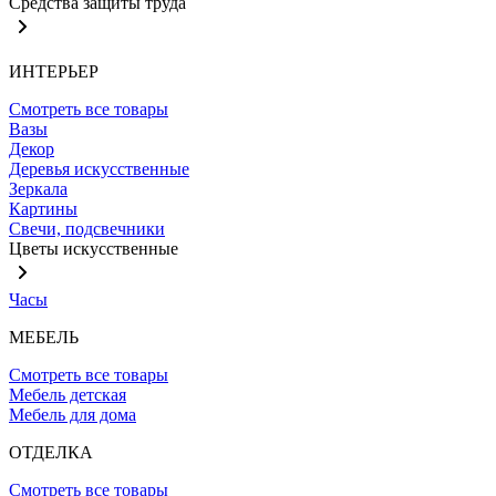
Средства защиты труда
ИНТЕРЬЕР
Смотреть все товары
Вазы
Декор
Деревья искусственные
Зеркала
Картины
Свечи, подсвечники
Цветы искусственные
Часы
МЕБЕЛЬ
Смотреть все товары
Мебель детская
Мебель для дома
ОТДЕЛКА
Смотреть все товары