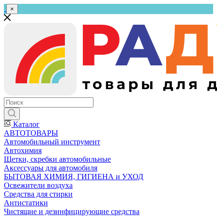
×
Каталог
АВТОТОВАРЫ
Автомобильный инструмент
Автохимия
Щетки, скребки автомобильные
Аксессуары для автомобиля
БЫТОВАЯ ХИМИЯ, ГИГИЕНА и УХОД
Освежители воздуха
Средства для стирки
Антистатики
Чистящие и дезинфицирующие средства