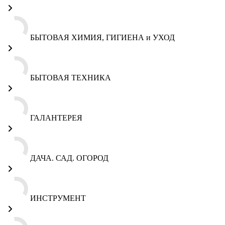
БЫТОВАЯ ХИМИЯ, ГИГИЕНА и УХОД
БЫТОВАЯ ТЕХНИКА
ГАЛАНТЕРЕЯ
ДАЧА. САД. ОГОРОД
ИНСТРУМЕНТ