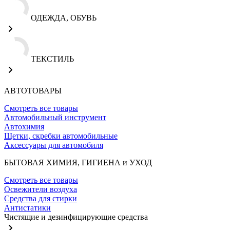
ОДЕЖДА, ОБУВЬ
ТЕКСТИЛЬ
АВТОТОВАРЫ
Смотреть все товары
Автомобильный инструмент
Автохимия
Щетки, скребки автомобильные
Аксессуары для автомобиля
БЫТОВАЯ ХИМИЯ, ГИГИЕНА и УХОД
Смотреть все товары
Освежители воздуха
Средства для стирки
Антистатики
Чистящие и дезинфицирующие средства