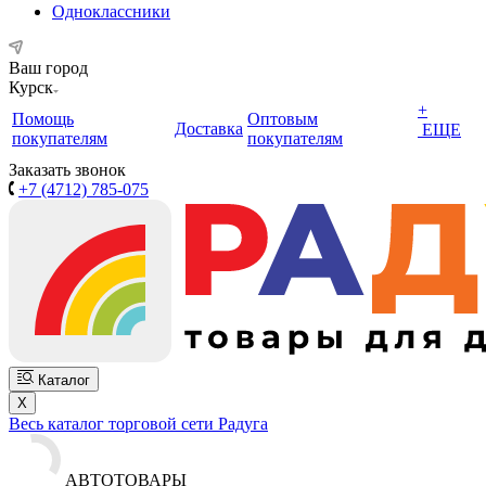
Одноклассники
Ваш город
Курск
+
Помощь
Оптовым
Доставка
ЕЩЕ
покупателям
покупателям
Заказать звонок
+7 (4712) 785-075
Каталог
X
Весь каталог торговой сети Радуга
АВТОТОВАРЫ