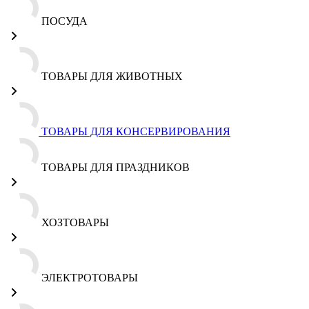
ПОСУДА
ТОВАРЫ ДЛЯ ЖИВОТНЫХ
ТОВАРЫ ДЛЯ КОНСЕРВИРОВАНИЯ
ТОВАРЫ ДЛЯ ПРАЗДНИКОВ
ХОЗТОВАРЫ
ЭЛЕКТРОТОВАРЫ