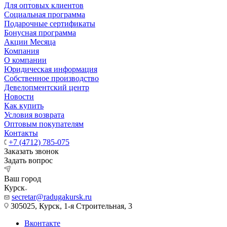
Для оптовых клиентов
Социальная программа
Подарочные сертификаты
Бонусная программа
Акции Месяца
Компания
О компании
Юридическая информация
Собственное производство
Девелопментский центр
Новости
Как купить
Условия возврата
Оптовым покупателям
Контакты
+7 (4712) 785-075
Заказать звонок
Задать вопрос
Ваш город
Курск
secretar@radugakursk.ru
305025, Курск, 1-я Строительная, 3
Вконтакте