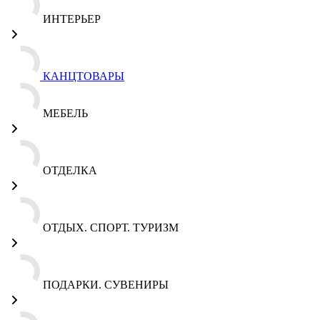
ИНТЕРЬЕР
КАНЦТОВАРЫ
МЕБЕЛЬ
ОТДЕЛКА
ОТДЫХ. СПОРТ. ТУРИЗМ
ПОДАРКИ. СУВЕНИРЫ