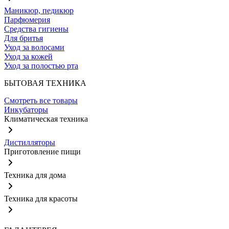
Маникюр, педикюр
Парфюмерия
Средства гигиены
Для бритья
Уход за волосами
Уход за кожей
Уход за полостью рта
БЫТОВАЯ ТЕХНИКА
Смотреть все товары
Инкубаторы
Климатическая техника
Дистилляторы
Приготовление пищи
Техника для дома
Техника для красоты