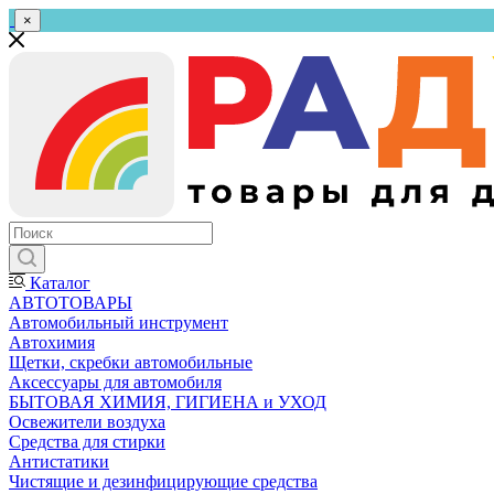
×
Каталог
АВТОТОВАРЫ
Автомобильный инструмент
Автохимия
Щетки, скребки автомобильные
Аксессуары для автомобиля
БЫТОВАЯ ХИМИЯ, ГИГИЕНА и УХОД
Освежители воздуха
Средства для стирки
Антистатики
Чистящие и дезинфицирующие средства