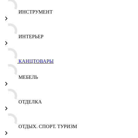
ИНСТРУМЕНТ
ИНТЕРЬЕР
КАНЦТОВАРЫ
МЕБЕЛЬ
ОТДЕЛКА
ОТДЫХ. СПОРТ. ТУРИЗМ