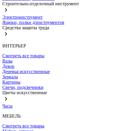
Строительно-отделочный инструмент
Электроинструмент
Ящики, полки д/инструментов
Средства защиты труда
ИНТЕРЬЕР
Смотреть все товары
Вазы
Декор
Деревья искусственные
Зеркала
Картины
Свечи, подсвечники
Цветы искусственные
Часы
МЕБЕЛЬ
Смотреть все товары