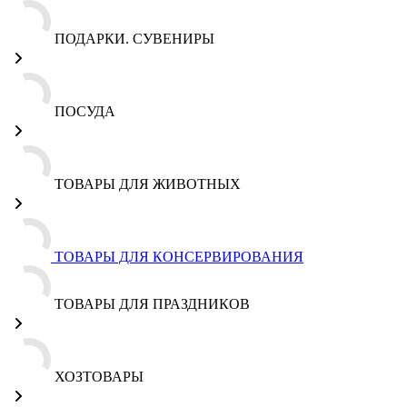
ПОДАРКИ. СУВЕНИРЫ
ПОСУДА
ТОВАРЫ ДЛЯ ЖИВОТНЫХ
ТОВАРЫ ДЛЯ КОНСЕРВИРОВАНИЯ
ТОВАРЫ ДЛЯ ПРАЗДНИКОВ
ХОЗТОВАРЫ