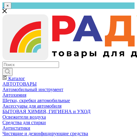
×
Каталог
АВТОТОВАРЫ
Автомобильный инструмент
Автохимия
Щетки, скребки автомобильные
Аксессуары для автомобиля
БЫТОВАЯ ХИМИЯ, ГИГИЕНА и УХОД
Освежители воздуха
Средства для стирки
Антистатики
Чистящие и дезинфицирующие средства