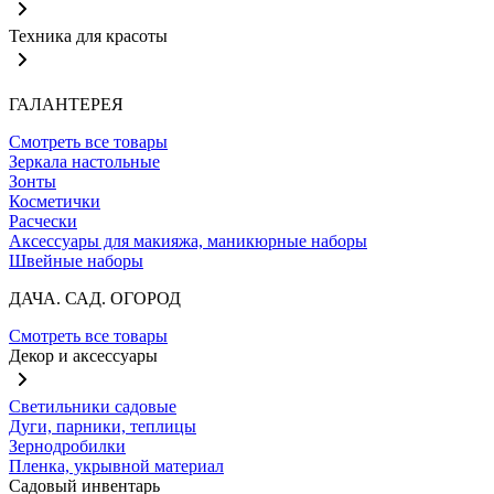
Техника для красоты
ГАЛАНТЕРЕЯ
Смотреть все товары
Зеркала настольные
Зонты
Косметички
Расчески
Аксессуары для макияжа, маникюрные наборы
Швейные наборы
ДАЧА. САД. ОГОРОД
Смотреть все товары
Декор и аксессуары
Светильники садовые
Дуги, парники, теплицы
Зернодробилки
Пленка, укрывной материал
Садовый инвентарь