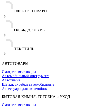
ЭЛЕКТРОТОВАРЫ
ОДЕЖДА, ОБУВЬ
ТЕКСТИЛЬ
АВТОТОВАРЫ
Смотреть все товары
Автомобильный инструмент
Автохимия
Щетки, скребки автомобильные
Аксессуары для автомобиля
БЫТОВАЯ ХИМИЯ, ГИГИЕНА и УХОД
Смотреть все товары