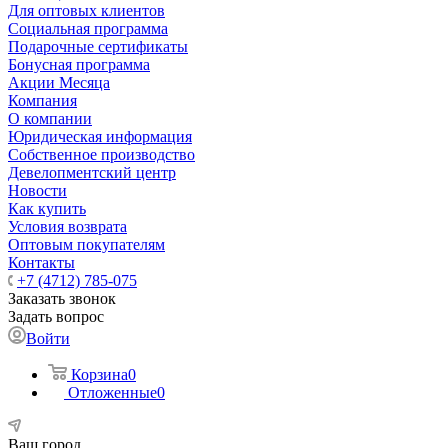
Для оптовых клиентов
Социальная программа
Подарочные сертификаты
Бонусная программа
Акции Месяца
Компания
О компании
Юридическая информация
Собственное производство
Девелопментский центр
Новости
Как купить
Условия возврата
Оптовым покупателям
Контакты
+7 (4712) 785-075
Заказать звонок
Задать вопрос
Войти
Корзина
0
Отложенные
0
Ваш город