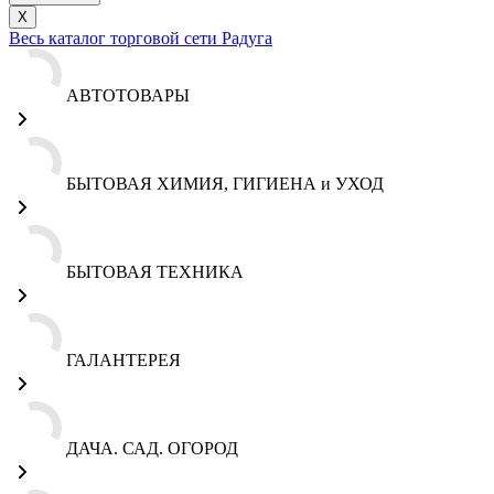
X
Весь каталог торговой сети Радуга
АВТОТОВАРЫ
БЫТОВАЯ ХИМИЯ, ГИГИЕНА и УХОД
БЫТОВАЯ ТЕХНИКА
ГАЛАНТЕРЕЯ
ДАЧА. САД. ОГОРОД