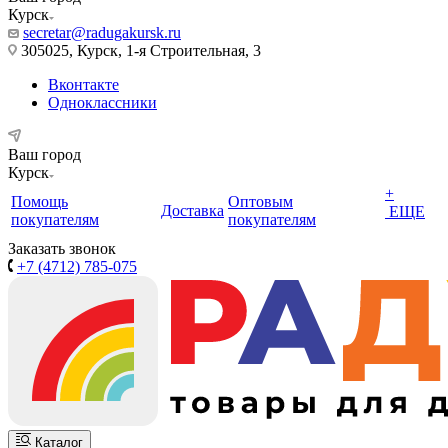
Курск
secretar@radugakursk.ru
305025, Курск, 1-я Строительная, 3
Вконтакте
Одноклассники
Ваш город
Курск
+
Помощь
Оптовым
Доставка
ЕЩЕ
покупателям
покупателям
Заказать звонок
+7 (4712) 785-075
Каталог