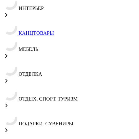
ИНТЕРЬЕР
КАНЦТОВАРЫ
МЕБЕЛЬ
ОТДЕЛКА
ОТДЫХ. СПОРТ. ТУРИЗМ
ПОДАРКИ. СУВЕНИРЫ