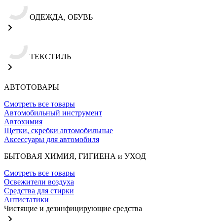
ОДЕЖДА, ОБУВЬ
ТЕКСТИЛЬ
АВТОТОВАРЫ
Смотреть все товары
Автомобильный инструмент
Автохимия
Щетки, скребки автомобильные
Аксессуары для автомобиля
БЫТОВАЯ ХИМИЯ, ГИГИЕНА и УХОД
Смотреть все товары
Освежители воздуха
Средства для стирки
Антистатики
Чистящие и дезинфицирующие средства