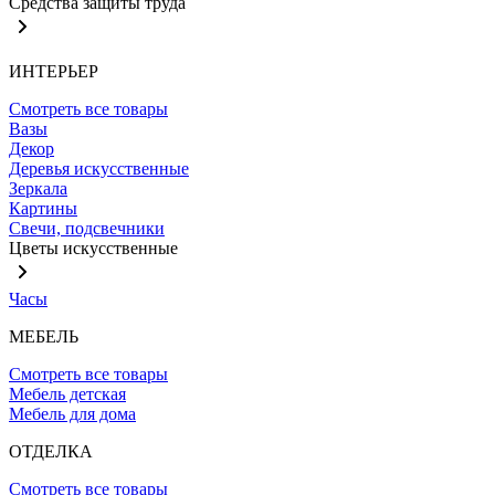
Средства защиты труда
ИНТЕРЬЕР
Смотреть все товары
Вазы
Декор
Деревья искусственные
Зеркала
Картины
Свечи, подсвечники
Цветы искусственные
Часы
МЕБЕЛЬ
Смотреть все товары
Мебель детская
Мебель для дома
ОТДЕЛКА
Смотреть все товары