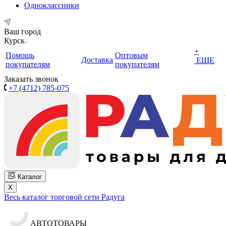
Одноклассники
Ваш город
Курск
+
Помощь
Оптовым
Доставка
ЕЩЕ
покупателям
покупателям
Заказать звонок
+7 (4712) 785-075
Каталог
X
Весь каталог торговой сети Радуга
АВТОТОВАРЫ