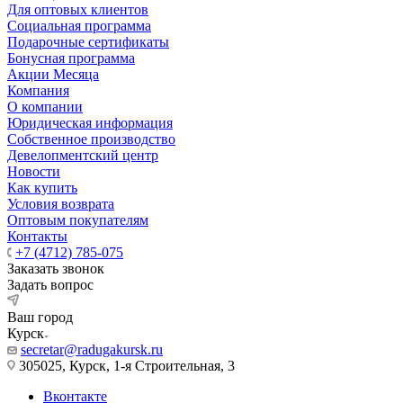
Для оптовых клиентов
Социальная программа
Подарочные сертификаты
Бонусная программа
Акции Месяца
Компания
О компании
Юридическая информация
Собственное производство
Девелопментский центр
Новости
Как купить
Условия возврата
Оптовым покупателям
Контакты
+7 (4712) 785-075
Заказать звонок
Задать вопрос
Ваш город
Курск
secretar@radugakursk.ru
305025, Курск, 1-я Строительная, 3
Вконтакте