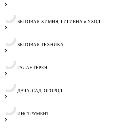
БЫТОВАЯ ХИМИЯ, ГИГИЕНА и УХОД
БЫТОВАЯ ТЕХНИКА
ГАЛАНТЕРЕЯ
ДАЧА. САД. ОГОРОД
ИНСТРУМЕНТ