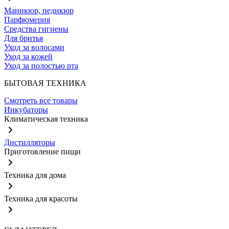
Маникюр, педикюр
Парфюмерия
Средства гигиены
Для бритья
Уход за волосами
Уход за кожей
Уход за полостью рта
БЫТОВАЯ ТЕХНИКА
Смотреть все товары
Инкубаторы
Климатическая техника
Дистилляторы
Приготовление пищи
Техника для дома
Техника для красоты