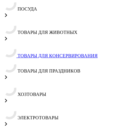
ПОСУДА
ТОВАРЫ ДЛЯ ЖИВОТНЫХ
ТОВАРЫ ДЛЯ КОНСЕРВИРОВАНИЯ
ТОВАРЫ ДЛЯ ПРАЗДНИКОВ
ХОЗТОВАРЫ
ЭЛЕКТРОТОВАРЫ