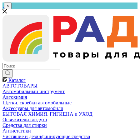
×
Каталог
АВТОТОВАРЫ
Автомобильный инструмент
Автохимия
Щетки, скребки автомобильные
Аксессуары для автомобиля
БЫТОВАЯ ХИМИЯ, ГИГИЕНА и УХОД
Освежители воздуха
Средства для стирки
Антистатики
Чистящие и дезинфицирующие средства