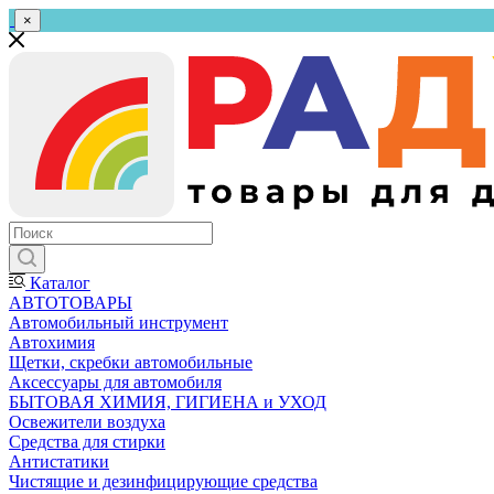
×
Каталог
АВТОТОВАРЫ
Автомобильный инструмент
Автохимия
Щетки, скребки автомобильные
Аксессуары для автомобиля
БЫТОВАЯ ХИМИЯ, ГИГИЕНА и УХОД
Освежители воздуха
Средства для стирки
Антистатики
Чистящие и дезинфицирующие средства