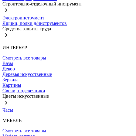
Строительно-отделочный инструмент
Электроинструмент
Ящики, полки д/инструментов
Средства защиты труда
ИНТЕРЬЕР
Смотреть все товары
Вазы
Декор
Деревья искусственные
Зеркала
Картины
Свечи, подсвечники
Цветы искусственные
Часы
МЕБЕЛЬ
Смотреть все товары