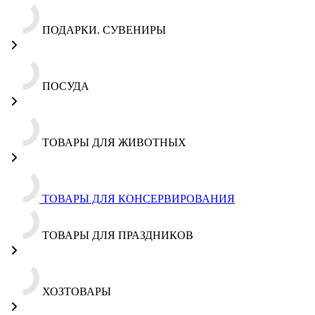
ПОДАРКИ. СУВЕНИРЫ
ПОСУДА
ТОВАРЫ ДЛЯ ЖИВОТНЫХ
ТОВАРЫ ДЛЯ КОНСЕРВИРОВАНИЯ
ТОВАРЫ ДЛЯ ПРАЗДНИКОВ
ХОЗТОВАРЫ