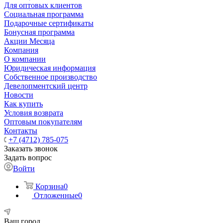
Для оптовых клиентов
Социальная программа
Подарочные сертификаты
Бонусная программа
Акции Месяца
Компания
О компании
Юридическая информация
Собственное производство
Девелопментский центр
Новости
Как купить
Условия возврата
Оптовым покупателям
Контакты
+7 (4712) 785-075
Заказать звонок
Задать вопрос
Войти
Корзина
0
Отложенные
0
Ваш город