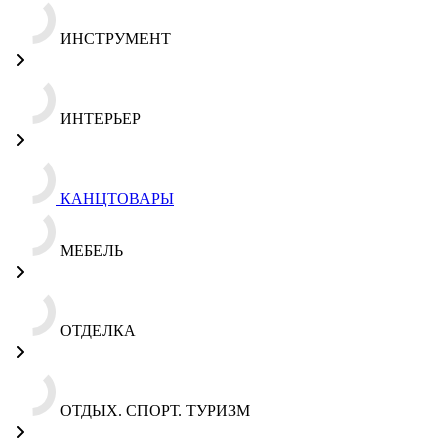
ИНСТРУМЕНТ
ИНТЕРЬЕР
КАНЦТОВАРЫ
МЕБЕЛЬ
ОТДЕЛКА
ОТДЫХ. СПОРТ. ТУРИЗМ