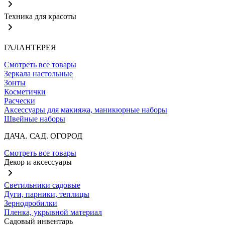
Техника для красоты
ГАЛАНТЕРЕЯ
Смотреть все товары
Зеркала настольные
Зонты
Косметички
Расчески
Аксессуары для макияжа, маникюрные наборы
Швейные наборы
ДАЧА. САД. ОГОРОД
Смотреть все товары
Декор и аксессуары
Светильники садовые
Дуги, парники, теплицы
Зернодробилки
Пленка, укрывной материал
Садовый инвентарь