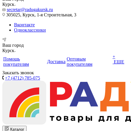
Курск
secretar@radugakursk.ru
305025, Курск, 1-я Строительная, 3
Вконтакте
Одноклассники
Ваш город
Курск
+
Помощь
Оптовым
Доставка
ЕЩЕ
покупателям
покупателям
Заказать звонок
+7 (4712) 785-075
Каталог