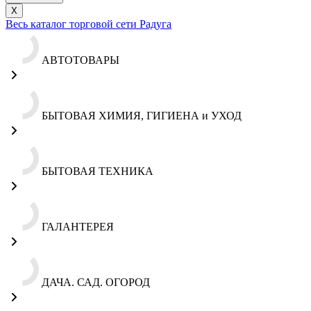
X
Весь каталог торговой сети Радуга
АВТОТОВАРЫ
БЫТОВАЯ ХИМИЯ, ГИГИЕНА и УХОД
БЫТОВАЯ ТЕХНИКА
ГАЛАНТЕРЕЯ
ДАЧА. САД. ОГОРОД