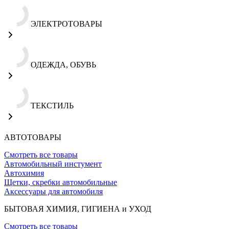
ЭЛЕКТРОТОВАРЫ
ОДЕЖДА, ОБУВЬ
ТЕКСТИЛЬ
АВТОТОВАРЫ
Смотреть все товары
Автомобильный инстумент
Автохимия
Щетки, скребки автомобильные
Аксессуары для автомобиля
БЫТОВАЯ ХИМИЯ, ГИГИЕНА и УХОД
Смотреть все товары