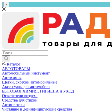
×
Каталог
АВТОТОВАРЫ
Автомобильный инстумент
Автохимия
Щетки, скребки автомобильные
Аксессуары для автомобиля
БЫТОВАЯ ХИМИЯ, ГИГИЕНА и УХОД
Освежители воздуха
Средства для стирки
Антистатики
Чистящие и дезинфицирующие средства