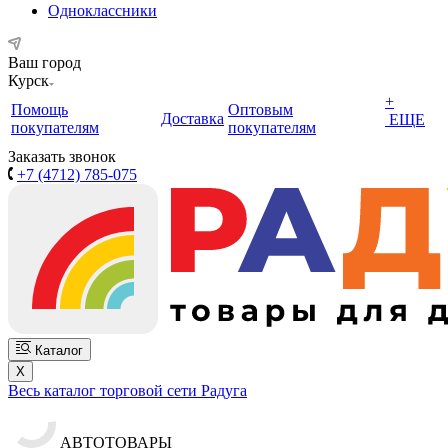
Одноклассники
Ваш город
Курск
+
Помощь
Оптовым
Доставка
ЕЩЕ
покупателям
покупателям
Заказать звонок
+7 (4712) 785-075
Каталог
X
Весь каталог торговой сети Радуга
АВТОТОВАРЫ