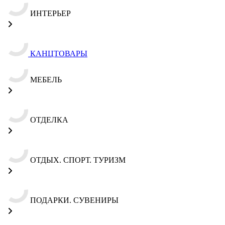
ИНТЕРЬЕР
КАНЦТОВАРЫ
МЕБЕЛЬ
ОТДЕЛКА
ОТДЫХ. СПОРТ. ТУРИЗМ
ПОДАРКИ. СУВЕНИРЫ