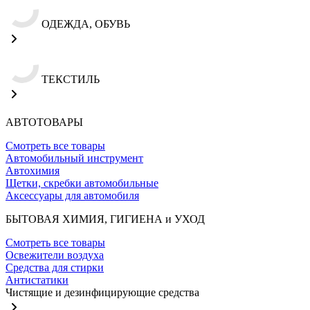
ОДЕЖДА, ОБУВЬ
ТЕКСТИЛЬ
АВТОТОВАРЫ
Смотреть все товары
Автомобильный инструмент
Автохимия
Щетки, скребки автомобильные
Аксессуары для автомобиля
БЫТОВАЯ ХИМИЯ, ГИГИЕНА и УХОД
Смотреть все товары
Освежители воздуха
Средства для стирки
Антистатики
Чистящие и дезинфицирующие средства