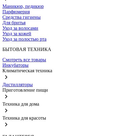
Маникюр, педикюр
Парфюмерия
Средства гигиены
Для бритья
Уход за волосами
Уход за кожей
Уход за полостью рта
БЫТОВАЯ ТЕХНИКА
Смотреть все товары
Инкубаторы
Климатическая техника
Дистилляторы
Приготовление пищи
Техника для дома
Техника для красоты