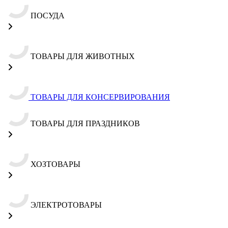
ПОСУДА
ТОВАРЫ ДЛЯ ЖИВОТНЫХ
ТОВАРЫ ДЛЯ КОНСЕРВИРОВАНИЯ
ТОВАРЫ ДЛЯ ПРАЗДНИКОВ
ХОЗТОВАРЫ
ЭЛЕКТРОТОВАРЫ