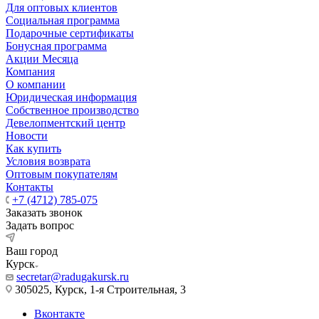
Для оптовых клиентов
Социальная программа
Подарочные сертификаты
Бонусная программа
Акции Месяца
Компания
О компании
Юридическая информация
Собственное производство
Девелопментский центр
Новости
Как купить
Условия возврата
Оптовым покупателям
Контакты
+7 (4712) 785-075
Заказать звонок
Задать вопрос
Ваш город
Курск
secretar@radugakursk.ru
305025, Курск, 1-я Строительная, 3
Вконтакте