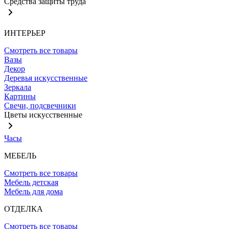
Средства защиты труда
ИНТЕРЬЕР
Смотреть все товары
Вазы
Декор
Деревья искусственные
Зеркала
Картины
Свечи, подсвечники
Цветы искусственные
Часы
МЕБЕЛЬ
Смотреть все товары
Мебель детская
Мебель для дома
ОТДЕЛКА
Смотреть все товары