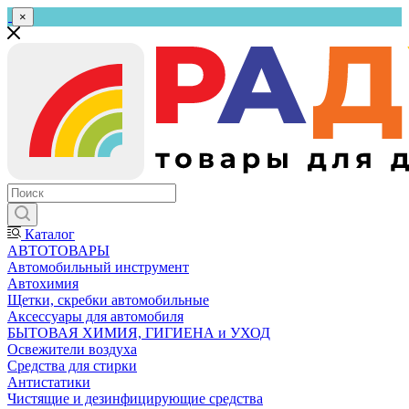
×
Каталог
АВТОТОВАРЫ
Автомобильный инструмент
Автохимия
Щетки, скребки автомобильные
Аксессуары для автомобиля
БЫТОВАЯ ХИМИЯ, ГИГИЕНА и УХОД
Освежители воздуха
Средства для стирки
Антистатики
Чистящие и дезинфицирующие средства