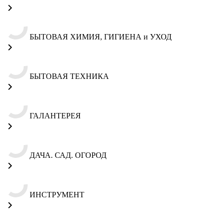
БЫТОВАЯ ХИМИЯ, ГИГИЕНА и УХОД
БЫТОВАЯ ТЕХНИКА
ГАЛАНТЕРЕЯ
ДАЧА. САД. ОГОРОД
ИНСТРУМЕНТ