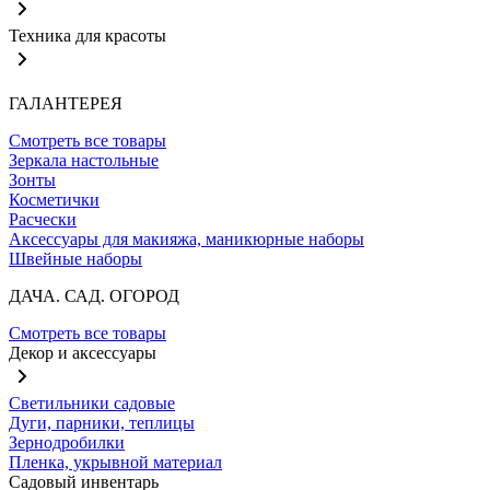
Техника для красоты
ГАЛАНТЕРЕЯ
Смотреть все товары
Зеркала настольные
Зонты
Косметички
Расчески
Аксессуары для макияжа, маникюрные наборы
Швейные наборы
ДАЧА. САД. ОГОРОД
Смотреть все товары
Декор и аксессуары
Светильники садовые
Дуги, парники, теплицы
Зернодробилки
Пленка, укрывной материал
Садовый инвентарь