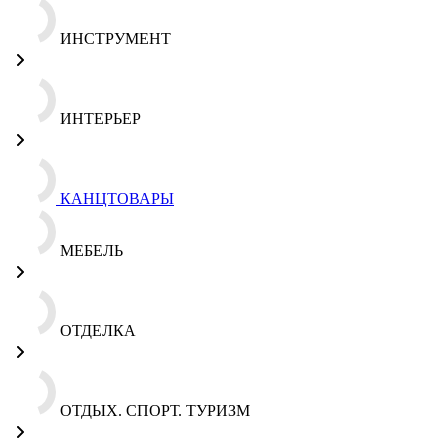
ИНСТРУМЕНТ
ИНТЕРЬЕР
КАНЦТОВАРЫ
МЕБЕЛЬ
ОТДЕЛКА
ОТДЫХ. СПОРТ. ТУРИЗМ