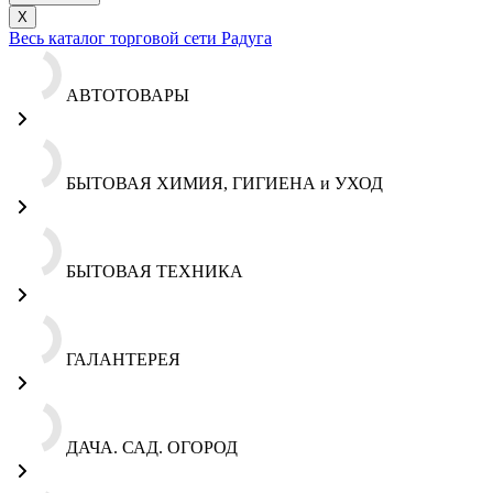
X
Весь каталог торговой сети Радуга
АВТОТОВАРЫ
БЫТОВАЯ ХИМИЯ, ГИГИЕНА и УХОД
БЫТОВАЯ ТЕХНИКА
ГАЛАНТЕРЕЯ
ДАЧА. САД. ОГОРОД