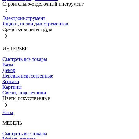
Строительно-отделочный инструмент
Электроинструмент
Ящики, полки д/инструментов
Средства защиты труда
ИНТЕРЬЕР
Смотреть все товары
Вазы
Декор
Деревья искусственные
Зеркала
Картины
Свечи, подсвечники
Цветы искусственные
Часы
МЕБЕЛЬ
Смотреть все товары