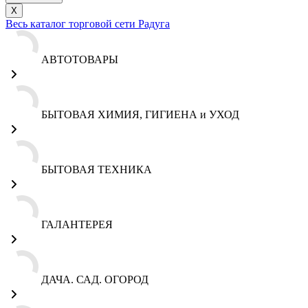
X
Весь каталог торговой сети Радуга
АВТОТОВАРЫ
БЫТОВАЯ ХИМИЯ, ГИГИЕНА и УХОД
БЫТОВАЯ ТЕХНИКА
ГАЛАНТЕРЕЯ
ДАЧА. САД. ОГОРОД