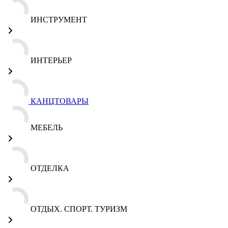
ИНСТРУМЕНТ
ИНТЕРЬЕР
КАНЦТОВАРЫ
МЕБЕЛЬ
ОТДЕЛКА
ОТДЫХ. СПОРТ. ТУРИЗМ