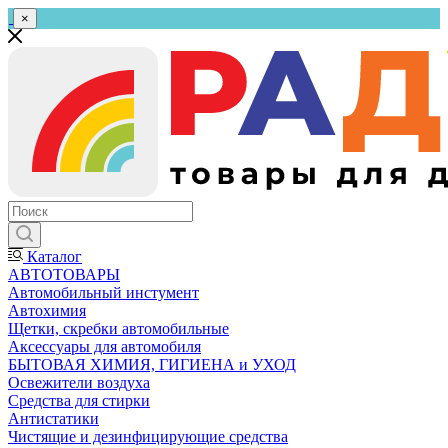
×
Каталог
АВТОТОВАРЫ
Автомобильный инстумент
Автохимия
Щетки, скребки автомобильные
Аксессуары для автомобиля
БЫТОВАЯ ХИМИЯ, ГИГИЕНА и УХОД
Освежители воздуха
Средства для стирки
Антистатики
Чистящие и дезинфицирующие средства