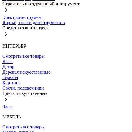
Строительно-отделочный инструмент
Электроинструмент
Ящики, полки д/инструментов
Средства защиты труда
ИНТЕРЬЕР
Смотреть все товары
Вазы
Декор
Деревья искусственные
Зеркала
Картины
Свечи, подсвечники
Цветы искусственные
Часы
МЕБЕЛЬ
Смотреть все товары