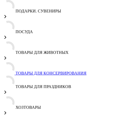
ПОДАРКИ. СУВЕНИРЫ
ПОСУДА
ТОВАРЫ ДЛЯ ЖИВОТНЫХ
ТОВАРЫ ДЛЯ КОНСЕРВИРОВАНИЯ
ТОВАРЫ ДЛЯ ПРАЗДНИКОВ
ХОЗТОВАРЫ