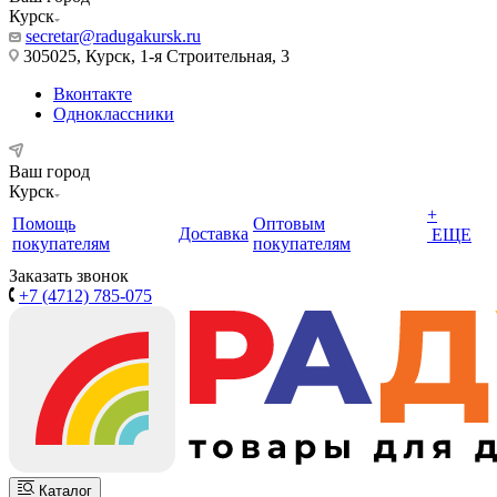
Курск
secretar@radugakursk.ru
305025, Курск, 1-я Строительная, 3
Вконтакте
Одноклассники
Ваш город
Курск
+
Помощь
Оптовым
Доставка
ЕЩЕ
покупателям
покупателям
Заказать звонок
+7 (4712) 785-075
Каталог