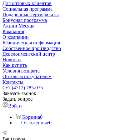
Для оптовых клиентов
Социальная программа
Подарочные сертификаты
Бонусная программа
Акции Месяца
Компания
О компании
Юридическая информация
Собственное производство
Девелопментский центр
Новости
Как купить
Условия возврата
Оптовым покупателям
Контакты
+7 (4712) 785-075
Заказать звонок
Задать вопрос
Войти
Корзина
0
Отложенные
0
Ваш город