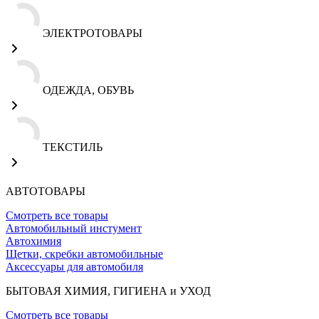
ЭЛЕКТРОТОВАРЫ
ОДЕЖДА, ОБУВЬ
ТЕКСТИЛЬ
АВТОТОВАРЫ
Смотреть все товары
Автомобильный инстумент
Автохимия
Щетки, скребки автомобильные
Аксессуары для автомобиля
БЫТОВАЯ ХИМИЯ, ГИГИЕНА и УХОД
Смотреть все товары