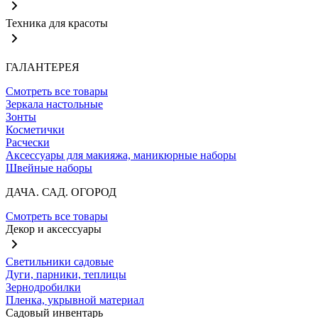
Техника для красоты
ГАЛАНТЕРЕЯ
Смотреть все товары
Зеркала настольные
Зонты
Косметички
Расчески
Аксессуары для макияжа, маникюрные наборы
Швейные наборы
ДАЧА. САД. ОГОРОД
Смотреть все товары
Декор и аксессуары
Светильники садовые
Дуги, парники, теплицы
Зернодробилки
Пленка, укрывной материал
Садовый инвентарь