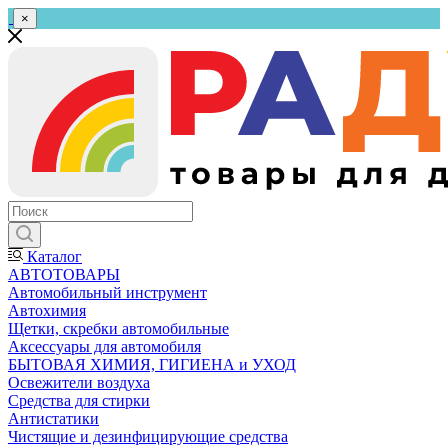
×
Каталог
АВТОТОВАРЫ
Автомобильный инструмент
Автохимия
Щетки, скребки автомобильные
Аксессуары для автомобиля
БЫТОВАЯ ХИМИЯ, ГИГИЕНА и УХОД
Освежители воздуха
Средства для стирки
Антистатики
Чистящие и дезинфицирующие средства