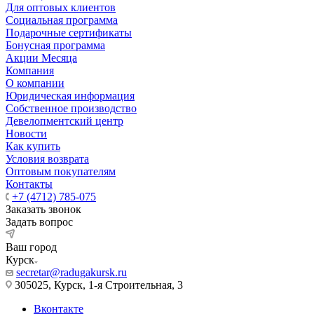
Для оптовых клиентов
Социальная программа
Подарочные сертификаты
Бонусная программа
Акции Месяца
Компания
О компании
Юридическая информация
Собственное производство
Девелопментский центр
Новости
Как купить
Условия возврата
Оптовым покупателям
Контакты
+7 (4712) 785-075
Заказать звонок
Задать вопрос
Ваш город
Курск
secretar@radugakursk.ru
305025, Курск, 1-я Строительная, 3
Вконтакте