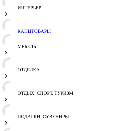
ИНТЕРЬЕР
КАНЦТОВАРЫ
МЕБЕЛЬ
ОТДЕЛКА
ОТДЫХ. СПОРТ. ТУРИЗМ
ПОДАРКИ. СУВЕНИРЫ