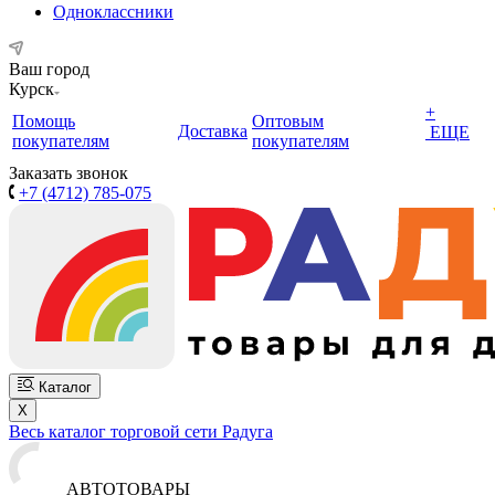
Одноклассники
Ваш город
Курск
+
Помощь
Оптовым
Доставка
ЕЩЕ
покупателям
покупателям
Заказать звонок
+7 (4712) 785-075
Каталог
X
Весь каталог торговой сети Радуга
АВТОТОВАРЫ