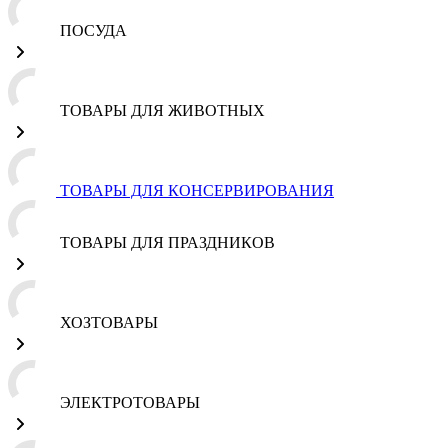
ПОСУДА
ТОВАРЫ ДЛЯ ЖИВОТНЫХ
ТОВАРЫ ДЛЯ КОНСЕРВИРОВАНИЯ
ТОВАРЫ ДЛЯ ПРАЗДНИКОВ
ХОЗТОВАРЫ
ЭЛЕКТРОТОВАРЫ