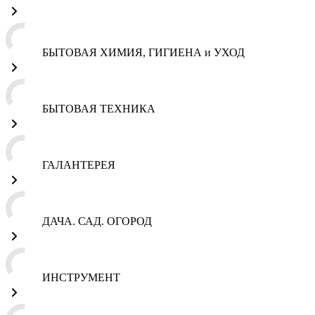
БЫТОВАЯ ХИМИЯ, ГИГИЕНА и УХОД
БЫТОВАЯ ТЕХНИКА
ГАЛАНТЕРЕЯ
ДАЧА. САД. ОГОРОД
ИНСТРУМЕНТ