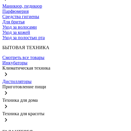
Маникюр, педикюр
Парфюмерия
Средства гигиены
Для бритья
Уход за волосами
Уход за кожей
Уход за полостью рта
БЫТОВАЯ ТЕХНИКА
Смотреть все товары
Инкубаторы
Климатическая техника
Дистилляторы
Приготовление пищи
Техника для дома
Техника для красоты