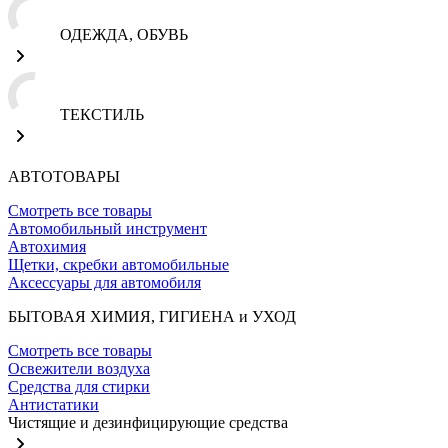
ОДЕЖДА, ОБУВЬ
ТЕКСТИЛЬ
АВТОТОВАРЫ
Смотреть все товары
Автомобильный инструмент
Автохимия
Щетки, скребки автомобильные
Аксессуары для автомобиля
БЫТОВАЯ ХИМИЯ, ГИГИЕНА и УХОД
Смотреть все товары
Освежители воздуха
Средства для стирки
Антистатики
Чистящие и дезинфицирующие средства