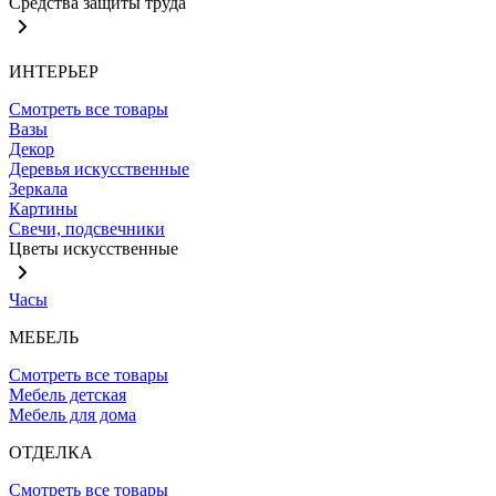
Средства защиты труда
ИНТЕРЬЕР
Смотреть все товары
Вазы
Декор
Деревья искусственные
Зеркала
Картины
Свечи, подсвечники
Цветы искусственные
Часы
МЕБЕЛЬ
Смотреть все товары
Мебель детская
Мебель для дома
ОТДЕЛКА
Смотреть все товары