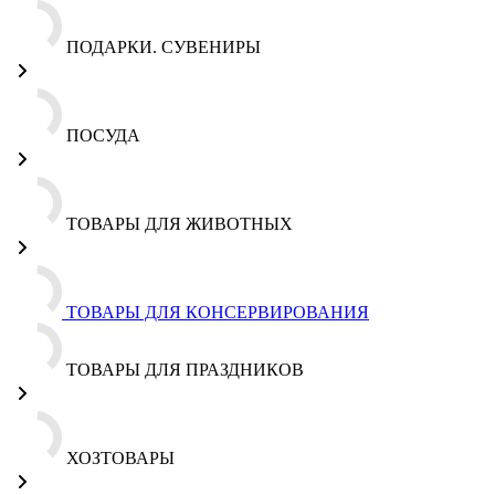
ПОДАРКИ. СУВЕНИРЫ
ПОСУДА
ТОВАРЫ ДЛЯ ЖИВОТНЫХ
ТОВАРЫ ДЛЯ КОНСЕРВИРОВАНИЯ
ТОВАРЫ ДЛЯ ПРАЗДНИКОВ
ХОЗТОВАРЫ