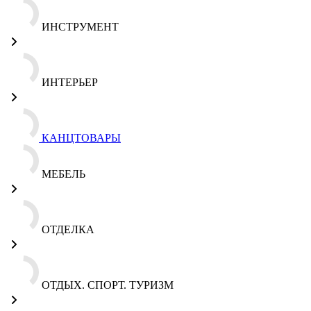
ИНСТРУМЕНТ
ИНТЕРЬЕР
КАНЦТОВАРЫ
МЕБЕЛЬ
ОТДЕЛКА
ОТДЫХ. СПОРТ. ТУРИЗМ