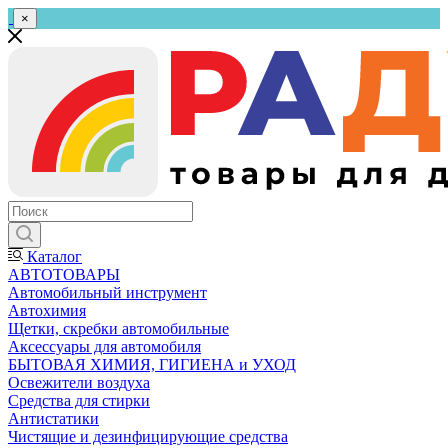
×
Каталог
АВТОТОВАРЫ
Автомобильный инструмент
Автохимия
Щетки, скребки автомобильные
Аксессуары для автомобиля
БЫТОВАЯ ХИМИЯ, ГИГИЕНА и УХОД
Освежители воздуха
Средства для стирки
Антистатики
Чистящие и дезинфицирующие средства