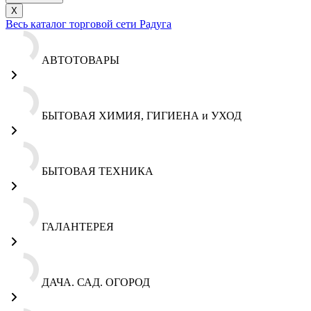
X
Весь каталог торговой сети Радуга
АВТОТОВАРЫ
БЫТОВАЯ ХИМИЯ, ГИГИЕНА и УХОД
БЫТОВАЯ ТЕХНИКА
ГАЛАНТЕРЕЯ
ДАЧА. САД. ОГОРОД