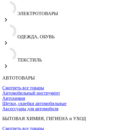
ЭЛЕКТРОТОВАРЫ
ОДЕЖДА, ОБУВЬ
ТЕКСТИЛЬ
АВТОТОВАРЫ
Смотреть все товары
Автомобильный инструмент
Автохимия
Щетки, скребки автомобильные
Аксессуары для автомобиля
БЫТОВАЯ ХИМИЯ, ГИГИЕНА и УХОД
Смотреть все товары