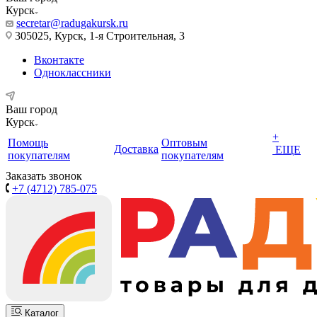
Курск
secretar@radugakursk.ru
305025, Курск, 1-я Строительная, 3
Вконтакте
Одноклассники
Ваш город
Курск
+
Помощь
Оптовым
Доставка
ЕЩЕ
покупателям
покупателям
Заказать звонок
+7 (4712) 785-075
Каталог