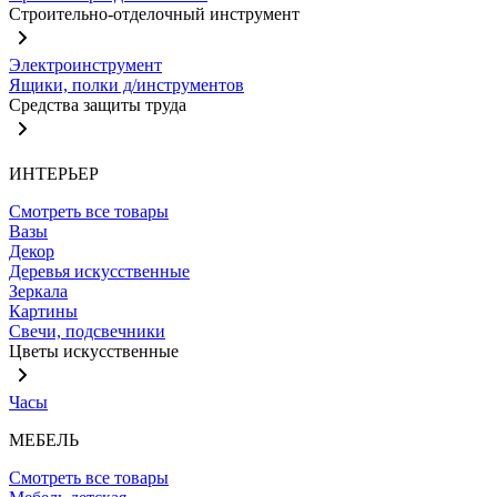
Строительно-отделочный инструмент
Электроинструмент
Ящики, полки д/инструментов
Средства защиты труда
ИНТЕРЬЕР
Смотреть все товары
Вазы
Декор
Деревья искусственные
Зеркала
Картины
Свечи, подсвечники
Цветы искусственные
Часы
МЕБЕЛЬ
Смотреть все товары