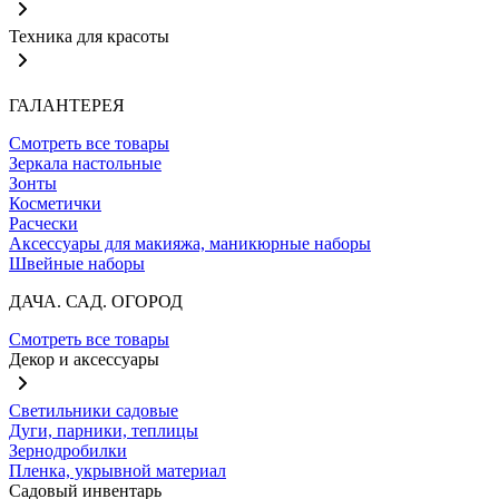
Техника для красоты
ГАЛАНТЕРЕЯ
Смотреть все товары
Зеркала настольные
Зонты
Косметички
Расчески
Аксессуары для макияжа, маникюрные наборы
Швейные наборы
ДАЧА. САД. ОГОРОД
Смотреть все товары
Декор и аксессуары
Светильники садовые
Дуги, парники, теплицы
Зернодробилки
Пленка, укрывной материал
Садовый инвентарь