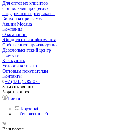
Для оптовых клиентов
Социальная программа
Подарочные сертификаты
Бонусная программа
Акции Месяца
Компания
О компании
Юридическая информация
Собственное производство
Девелопментский центр
Новости
Как купить
Условия возврата
Оптовым покупателям
Контакты
+7 (4712) 785-075
Заказать звонок
Задать вопрос
Войти
Корзина
0
Отложенные
0
Ваш город