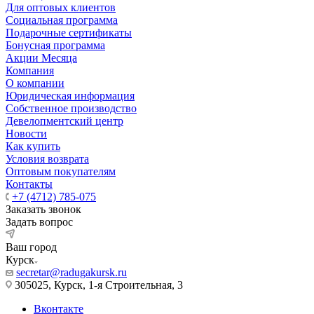
Для оптовых клиентов
Социальная программа
Подарочные сертификаты
Бонусная программа
Акции Месяца
Компания
О компании
Юридическая информация
Собственное производство
Девелопментский центр
Новости
Как купить
Условия возврата
Оптовым покупателям
Контакты
+7 (4712) 785-075
Заказать звонок
Задать вопрос
Ваш город
Курск
secretar@radugakursk.ru
305025, Курск, 1-я Строительная, 3
Вконтакте