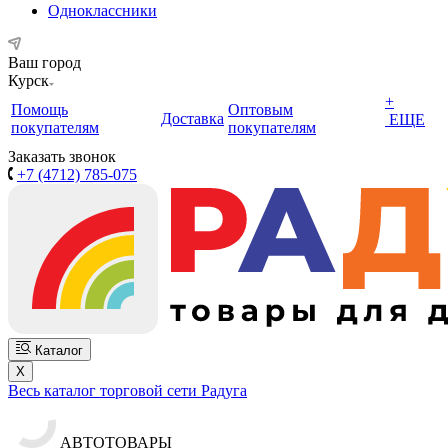
Одноклассники
Ваш город
Курск
+
Помощь
Оптовым
Доставка
ЕЩЕ
покупателям
покупателям
Заказать звонок
+7 (4712) 785-075
Каталог
X
Весь каталог торговой сети Радуга
АВТОТОВАРЫ