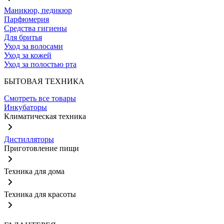
Маникюр, педикюр
Парфюмерия
Средства гигиены
Для бритья
Уход за волосами
Уход за кожей
Уход за полостью рта
БЫТОВАЯ ТЕХНИКА
Смотреть все товары
Инкубаторы
Климатическая техника
Дистилляторы
Приготовление пищи
Техника для дома
Техника для красоты