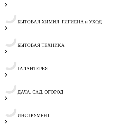
БЫТОВАЯ ХИМИЯ, ГИГИЕНА и УХОД
БЫТОВАЯ ТЕХНИКА
ГАЛАНТЕРЕЯ
ДАЧА. САД. ОГОРОД
ИНСТРУМЕНТ