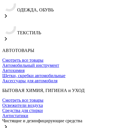
ОДЕЖДА, ОБУВЬ
ТЕКСТИЛЬ
АВТОТОВАРЫ
Смотреть все товары
Автомобильный инструмент
Автохимия
Щетки, скребки автомобильные
Аксессуары для автомобиля
БЫТОВАЯ ХИМИЯ, ГИГИЕНА и УХОД
Смотреть все товары
Освежители воздуха
Средства для стирки
Антистатики
Чистящие и дезинфицирующие средства