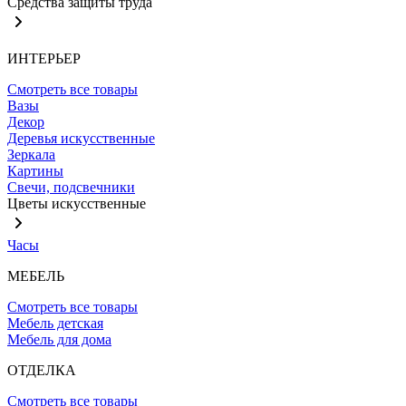
Средства защиты труда
ИНТЕРЬЕР
Смотреть все товары
Вазы
Декор
Деревья искусственные
Зеркала
Картины
Свечи, подсвечники
Цветы искусственные
Часы
МЕБЕЛЬ
Смотреть все товары
Мебель детская
Мебель для дома
ОТДЕЛКА
Смотреть все товары