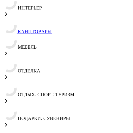
ИНТЕРЬЕР
КАНЦТОВАРЫ
МЕБЕЛЬ
ОТДЕЛКА
ОТДЫХ. СПОРТ. ТУРИЗМ
ПОДАРКИ. СУВЕНИРЫ