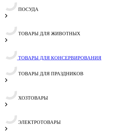
ПОСУДА
ТОВАРЫ ДЛЯ ЖИВОТНЫХ
ТОВАРЫ ДЛЯ КОНСЕРВИРОВАНИЯ
ТОВАРЫ ДЛЯ ПРАЗДНИКОВ
ХОЗТОВАРЫ
ЭЛЕКТРОТОВАРЫ