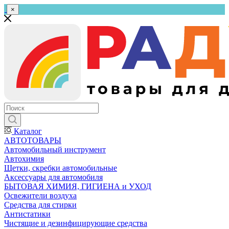
×
Каталог
АВТОТОВАРЫ
Автомобильный инструмент
Автохимия
Щетки, скребки автомобильные
Аксессуары для автомобиля
БЫТОВАЯ ХИМИЯ, ГИГИЕНА и УХОД
Освежители воздуха
Средства для стирки
Антистатики
Чистящие и дезинфицирующие средства