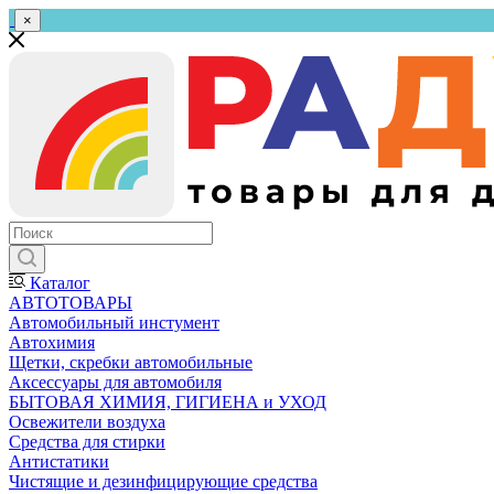
×
Каталог
АВТОТОВАРЫ
Автомобильный инстумент
Автохимия
Щетки, скребки автомобильные
Аксессуары для автомобиля
БЫТОВАЯ ХИМИЯ, ГИГИЕНА и УХОД
Освежители воздуха
Средства для стирки
Антистатики
Чистящие и дезинфицирующие средства