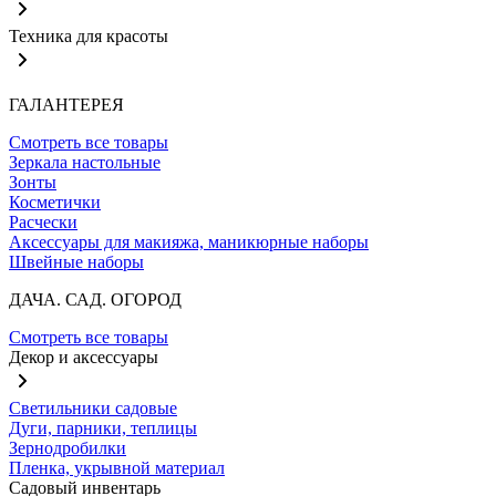
Техника для красоты
ГАЛАНТЕРЕЯ
Смотреть все товары
Зеркала настольные
Зонты
Косметички
Расчески
Аксессуары для макияжа, маникюрные наборы
Швейные наборы
ДАЧА. САД. ОГОРОД
Смотреть все товары
Декор и аксессуары
Светильники садовые
Дуги, парники, теплицы
Зернодробилки
Пленка, укрывной материал
Садовый инвентарь