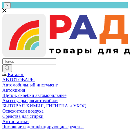
×
Каталог
АВТОТОВАРЫ
Автомобильный инстумент
Автохимия
Щетки, скребки автомобильные
Аксессуары для автомобиля
БЫТОВАЯ ХИМИЯ, ГИГИЕНА и УХОД
Освежители воздуха
Средства для стирки
Антистатики
Чистящие и дезинфицирующие средства