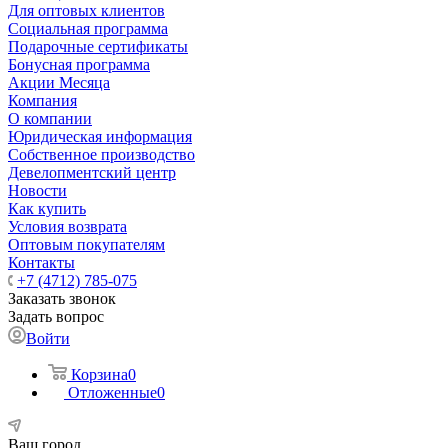
Для оптовых клиентов
Социальная программа
Подарочные сертификаты
Бонусная программа
Акции Месяца
Компания
О компании
Юридическая информация
Собственное производство
Девелопментский центр
Новости
Как купить
Условия возврата
Оптовым покупателям
Контакты
+7 (4712) 785-075
Заказать звонок
Задать вопрос
Войти
Корзина
0
Отложенные
0
Ваш город