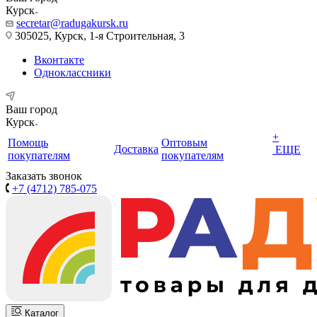
Курск
secretar@radugakursk.ru
305025, Курск, 1-я Строительная, 3
Вконтакте
Одноклассники
Ваш город
Курск
+
Помощь
Оптовым
Доставка
ЕЩЕ
покупателям
покупателям
Заказать звонок
+7 (4712) 785-075
Каталог