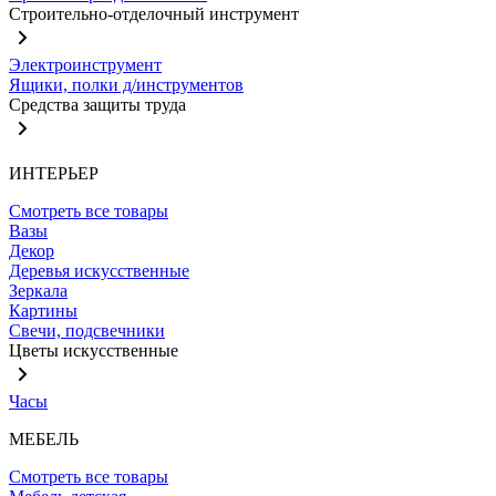
Строительно-отделочный инструмент
Электроинструмент
Ящики, полки д/инструментов
Средства защиты труда
ИНТЕРЬЕР
Смотреть все товары
Вазы
Декор
Деревья искусственные
Зеркала
Картины
Свечи, подсвечники
Цветы искусственные
Часы
МЕБЕЛЬ
Смотреть все товары