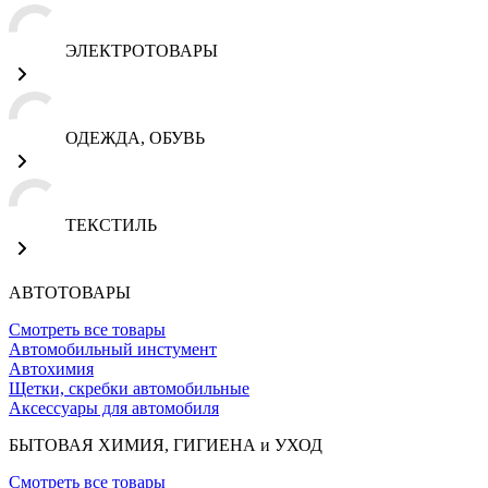
ЭЛЕКТРОТОВАРЫ
ОДЕЖДА, ОБУВЬ
ТЕКСТИЛЬ
АВТОТОВАРЫ
Смотреть все товары
Автомобильный инстумент
Автохимия
Щетки, скребки автомобильные
Аксессуары для автомобиля
БЫТОВАЯ ХИМИЯ, ГИГИЕНА и УХОД
Смотреть все товары