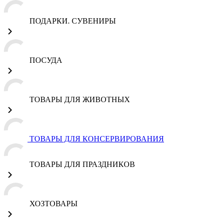
ПОДАРКИ. СУВЕНИРЫ
ПОСУДА
ТОВАРЫ ДЛЯ ЖИВОТНЫХ
ТОВАРЫ ДЛЯ КОНСЕРВИРОВАНИЯ
ТОВАРЫ ДЛЯ ПРАЗДНИКОВ
ХОЗТОВАРЫ