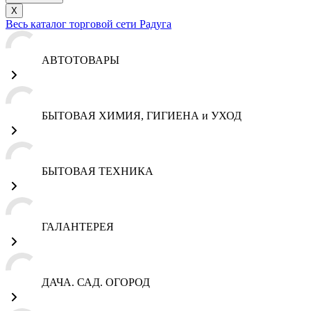
X
Весь каталог торговой сети Радуга
АВТОТОВАРЫ
БЫТОВАЯ ХИМИЯ, ГИГИЕНА и УХОД
БЫТОВАЯ ТЕХНИКА
ГАЛАНТЕРЕЯ
ДАЧА. САД. ОГОРОД