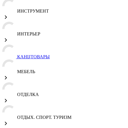
ИНСТРУМЕНТ
ИНТЕРЬЕР
КАНЦТОВАРЫ
МЕБЕЛЬ
ОТДЕЛКА
ОТДЫХ. СПОРТ. ТУРИЗМ