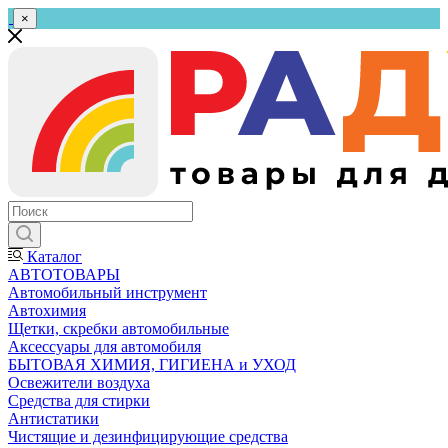
×
Каталог
АВТОТОВАРЫ
Автомобильный инструмент
Автохимия
Щетки, скребки автомобильные
Аксессуары для автомобиля
БЫТОВАЯ ХИМИЯ, ГИГИЕНА и УХОД
Освежители воздуха
Средства для стирки
Антистатики
Чистящие и дезинфицирующие средства