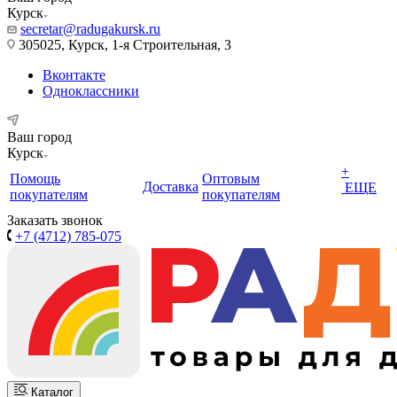
Курск
secretar@radugakursk.ru
305025, Курск, 1-я Строительная, 3
Вконтакте
Одноклассники
Ваш город
Курск
+
Помощь
Оптовым
Доставка
ЕЩЕ
покупателям
покупателям
Заказать звонок
+7 (4712) 785-075
Каталог