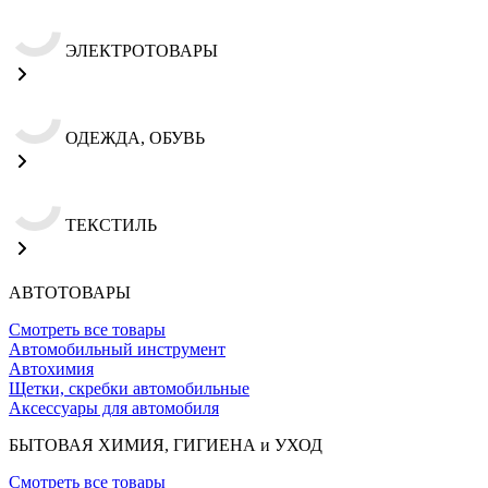
ЭЛЕКТРОТОВАРЫ
ОДЕЖДА, ОБУВЬ
ТЕКСТИЛЬ
АВТОТОВАРЫ
Смотреть все товары
Автомобильный инструмент
Автохимия
Щетки, скребки автомобильные
Аксессуары для автомобиля
БЫТОВАЯ ХИМИЯ, ГИГИЕНА и УХОД
Смотреть все товары