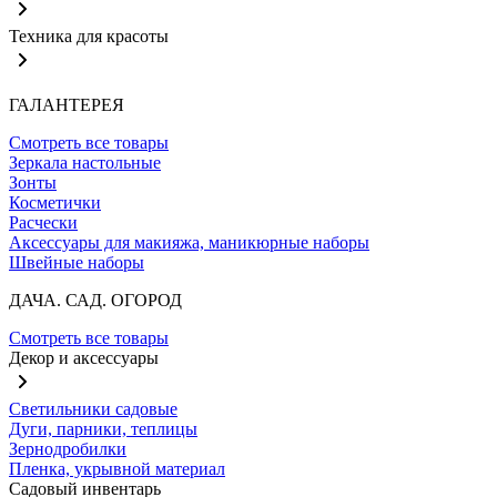
Техника для красоты
ГАЛАНТЕРЕЯ
Смотреть все товары
Зеркала настольные
Зонты
Косметички
Расчески
Аксессуары для макияжа, маникюрные наборы
Швейные наборы
ДАЧА. САД. ОГОРОД
Смотреть все товары
Декор и аксессуары
Светильники садовые
Дуги, парники, теплицы
Зернодробилки
Пленка, укрывной материал
Садовый инвентарь