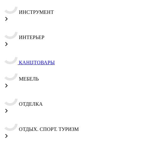
ИНСТРУМЕНТ
ИНТЕРЬЕР
КАНЦТОВАРЫ
МЕБЕЛЬ
ОТДЕЛКА
ОТДЫХ. СПОРТ. ТУРИЗМ