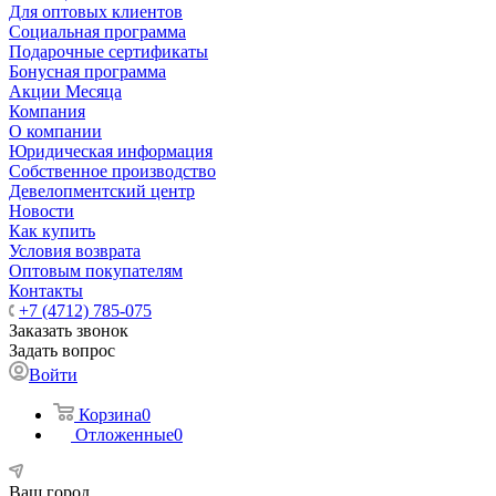
Для оптовых клиентов
Социальная программа
Подарочные сертификаты
Бонусная программа
Акции Месяца
Компания
О компании
Юридическая информация
Собственное производство
Девелопментский центр
Новости
Как купить
Условия возврата
Оптовым покупателям
Контакты
+7 (4712) 785-075
Заказать звонок
Задать вопрос
Войти
Корзина
0
Отложенные
0
Ваш город