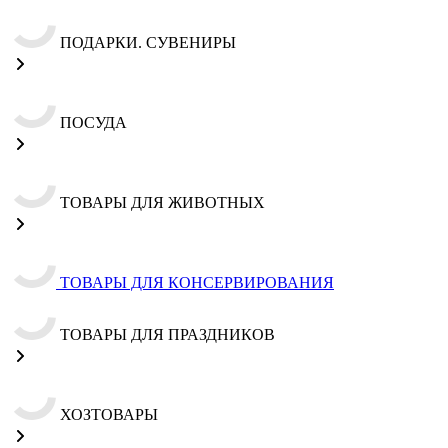
ПОДАРКИ. СУВЕНИРЫ
ПОСУДА
ТОВАРЫ ДЛЯ ЖИВОТНЫХ
ТОВАРЫ ДЛЯ КОНСЕРВИРОВАНИЯ
ТОВАРЫ ДЛЯ ПРАЗДНИКОВ
ХОЗТОВАРЫ