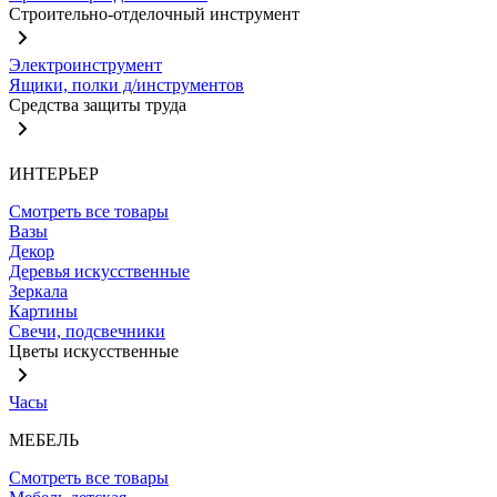
Строительно-отделочный инструмент
Электроинструмент
Ящики, полки д/инструментов
Средства защиты труда
ИНТЕРЬЕР
Смотреть все товары
Вазы
Декор
Деревья искусственные
Зеркала
Картины
Свечи, подсвечники
Цветы искусственные
Часы
МЕБЕЛЬ
Смотреть все товары