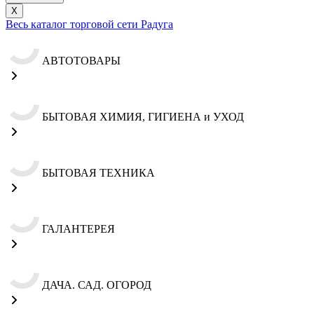
X
Весь каталог торговой сети Радуга
АВТОТОВАРЫ
БЫТОВАЯ ХИМИЯ, ГИГИЕНА и УХОД
БЫТОВАЯ ТЕХНИКА
ГАЛАНТЕРЕЯ
ДАЧА. САД. ОГОРОД