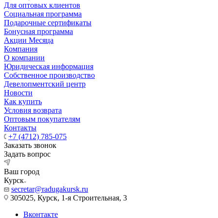
Для оптовых клиентов
Социальная программа
Подарочные сертификаты
Бонусная программа
Акции Месяца
Компания
О компании
Юридическая информация
Собственное производство
Девелопментский центр
Новости
Как купить
Условия возврата
Оптовым покупателям
Контакты
+7 (4712) 785-075
Заказать звонок
Задать вопрос
Ваш город
Курск
secretar@radugakursk.ru
305025, Курск, 1-я Строительная, 3
Вконтакте