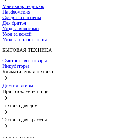
Маникюр, педикюр
Парфюмерия
Средства гигиены
Для бритья
Уход за волосами
Уход за кожей
Уход за полостью рта
БЫТОВАЯ ТЕХНИКА
Смотреть все товары
Инкубаторы
Климатическая техника
Дистилляторы
Приготовление пищи
Техника для дома
Техника для красоты