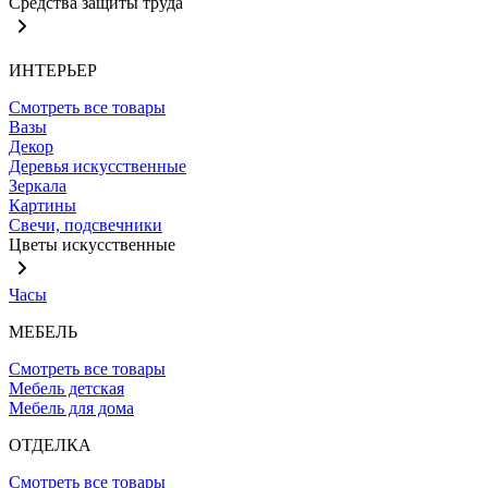
Средства защиты труда
ИНТЕРЬЕР
Смотреть все товары
Вазы
Декор
Деревья искусственные
Зеркала
Картины
Свечи, подсвечники
Цветы искусственные
Часы
МЕБЕЛЬ
Смотреть все товары
Мебель детская
Мебель для дома
ОТДЕЛКА
Смотреть все товары