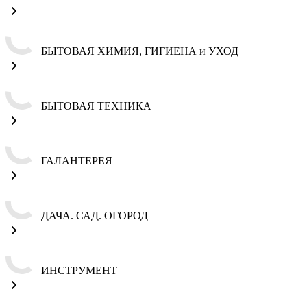
БЫТОВАЯ ХИМИЯ, ГИГИЕНА и УХОД
БЫТОВАЯ ТЕХНИКА
ГАЛАНТЕРЕЯ
ДАЧА. САД. ОГОРОД
ИНСТРУМЕНТ