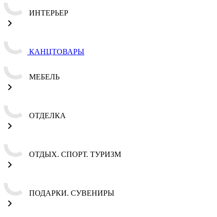
ИНТЕРЬЕР
КАНЦТОВАРЫ
МЕБЕЛЬ
ОТДЕЛКА
ОТДЫХ. СПОРТ. ТУРИЗМ
ПОДАРКИ. СУВЕНИРЫ