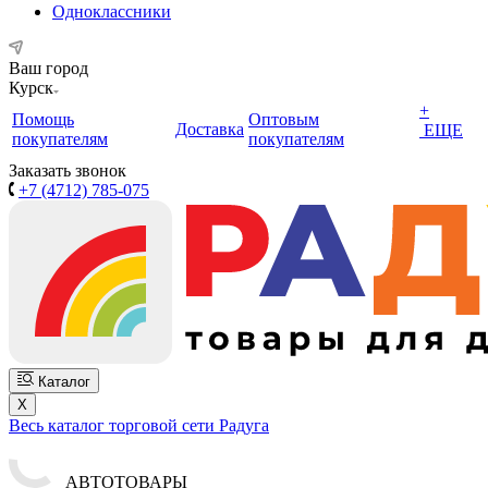
Одноклассники
Ваш город
Курск
+
Помощь
Оптовым
Доставка
ЕЩЕ
покупателям
покупателям
Заказать звонок
+7 (4712) 785-075
Каталог
X
Весь каталог торговой сети Радуга
АВТОТОВАРЫ