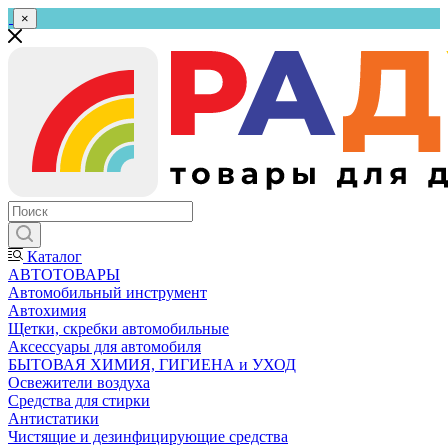
×
Каталог
АВТОТОВАРЫ
Автомобильный инструмент
Автохимия
Щетки, скребки автомобильные
Аксессуары для автомобиля
БЫТОВАЯ ХИМИЯ, ГИГИЕНА и УХОД
Освежители воздуха
Средства для стирки
Антистатики
Чистящие и дезинфицирующие средства