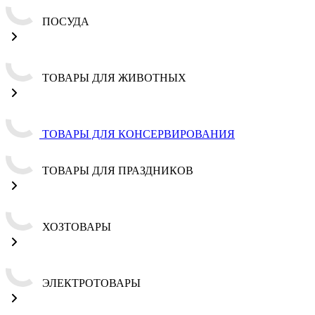
ПОСУДА
ТОВАРЫ ДЛЯ ЖИВОТНЫХ
ТОВАРЫ ДЛЯ КОНСЕРВИРОВАНИЯ
ТОВАРЫ ДЛЯ ПРАЗДНИКОВ
ХОЗТОВАРЫ
ЭЛЕКТРОТОВАРЫ