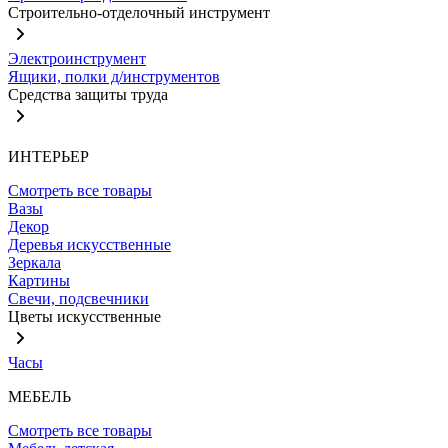
Строительно-отделочный инструмент
Электроинструмент
Ящики, полки д/инструментов
Средства защиты труда
ИНТЕРЬЕР
Смотреть все товары
Вазы
Декор
Деревья искусственные
Зеркала
Картины
Свечи, подсвечники
Цветы искусственные
Часы
МЕБЕЛЬ
Смотреть все товары