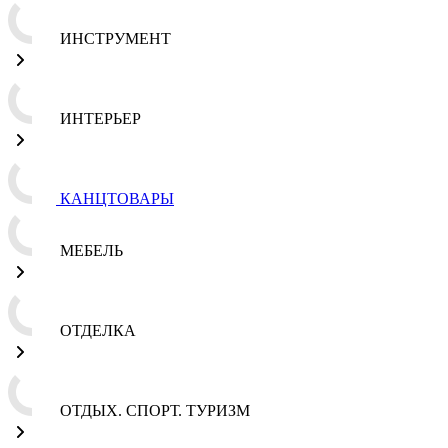
ИНСТРУМЕНТ
ИНТЕРЬЕР
КАНЦТОВАРЫ
МЕБЕЛЬ
ОТДЕЛКА
ОТДЫХ. СПОРТ. ТУРИЗМ