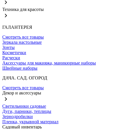
Техника для красоты
ГАЛАНТЕРЕЯ
Смотреть все товары
Зеркала настольные
Зонты
Косметички
Расчески
Аксессуары для макияжа, маникюрные наборы
Швейные наборы
ДАЧА. САД. ОГОРОД
Смотреть все товары
Декор и аксессуары
Светильники садовые
Дуги, парники, теплицы
Зернодробилки
Пленка, укрывной материал
Садовый инвентарь