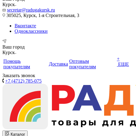
Курск
secretar@radugakursk.ru
305025, Курск, 1-я Строительная, 3
Вконтакте
Одноклассники
Ваш город
Курск
+
Помощь
Оптовым
Доставка
ЕЩЕ
покупателям
покупателям
Заказать звонок
+7 (4712) 785-075
Каталог