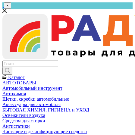
×
Каталог
АВТОТОВАРЫ
Автомобильный инструмент
Автохимия
Щетки, скребки автомобильные
Аксессуары для автомобиля
БЫТОВАЯ ХИМИЯ, ГИГИЕНА и УХОД
Освежители воздуха
Средства для стирки
Антистатики
Чистящие и дезинфицирующие средства