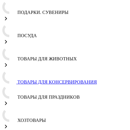
ПОДАРКИ. СУВЕНИРЫ
ПОСУДА
ТОВАРЫ ДЛЯ ЖИВОТНЫХ
ТОВАРЫ ДЛЯ КОНСЕРВИРОВАНИЯ
ТОВАРЫ ДЛЯ ПРАЗДНИКОВ
ХОЗТОВАРЫ