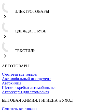
ЭЛЕКТРОТОВАРЫ
ОДЕЖДА, ОБУВЬ
ТЕКСТИЛЬ
АВТОТОВАРЫ
Смотреть все товары
Автомобильный инструмент
Автохимия
Щетки, скребки автомобильные
Аксессуары для автомобиля
БЫТОВАЯ ХИМИЯ, ГИГИЕНА и УХОД
Смотреть все товары