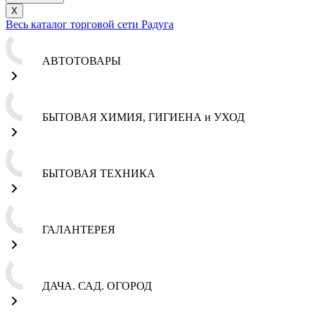
X
Весь каталог торговой сети Радуга
АВТОТОВАРЫ
БЫТОВАЯ ХИМИЯ, ГИГИЕНА и УХОД
БЫТОВАЯ ТЕХНИКА
ГАЛАНТЕРЕЯ
ДАЧА. САД. ОГОРОД