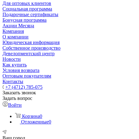
Для оптовых клиентов
Социальная программа
Подарочные сертификаты
Бонусная программа
Акции Месяца
Компания
О компании
Юридическая информация
Собственное производство
Девелопментский центр
Новости
Как купить
Условия возврата
Оптовым покупателям
Контакты
+7 (4712) 785-075
Заказать звонок
Задать вопрос
Войти
Корзина
0
Отложенные
0
Ваш город