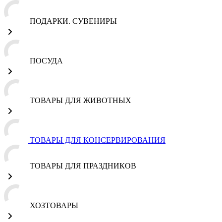
ПОДАРКИ. СУВЕНИРЫ
ПОСУДА
ТОВАРЫ ДЛЯ ЖИВОТНЫХ
ТОВАРЫ ДЛЯ КОНСЕРВИРОВАНИЯ
ТОВАРЫ ДЛЯ ПРАЗДНИКОВ
ХОЗТОВАРЫ