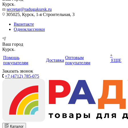
Курск
secretar@radugakursk.ru
305025, Курск, 1-я Строительная, 3
Вконтакте
Одноклассники
Ваш город
Курск
+
Помощь
Оптовым
Доставка
ЕЩЕ
покупателям
покупателям
Заказать звонок
+7 (4712) 785-075
Каталог