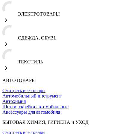
ЭЛЕКТРОТОВАРЫ
ОДЕЖДА, ОБУВЬ
ТЕКСТИЛЬ
АВТОТОВАРЫ
Смотреть все товары
Автомобильный инструмент
Автохимия
Щетки, скребки автомобильные
Аксессуары для автомобиля
БЫТОВАЯ ХИМИЯ, ГИГИЕНА и УХОД
Смотреть все товары