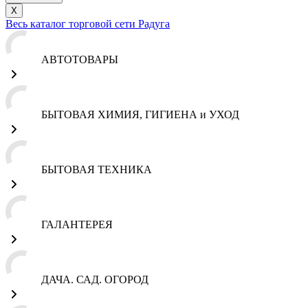
X
Весь каталог торговой сети Радуга
АВТОТОВАРЫ
БЫТОВАЯ ХИМИЯ, ГИГИЕНА и УХОД
БЫТОВАЯ ТЕХНИКА
ГАЛАНТЕРЕЯ
ДАЧА. САД. ОГОРОД