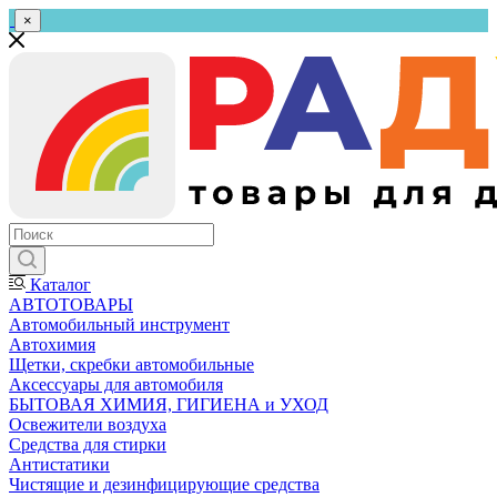
×
Каталог
АВТОТОВАРЫ
Автомобильный инструмент
Автохимия
Щетки, скребки автомобильные
Аксессуары для автомобиля
БЫТОВАЯ ХИМИЯ, ГИГИЕНА и УХОД
Освежители воздуха
Средства для стирки
Антистатики
Чистящие и дезинфицирующие средства