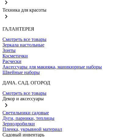
Техника для красоты
ГАЛАНТЕРЕЯ
Смотреть все товары
Зеркала настольные
Зонты
Косметички
Расчески
Аксессуары для макияжа, маникюрные наборы
Швейные наборы
ДАЧА. САД. ОГОРОД
Смотреть все товары
Декор и аксессуары
Светильники садовые
Дуги, парники, теплицы
Зернодробилки
Пленка, укрывной материал
Садовый инвентарь