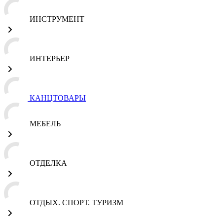
ИНСТРУМЕНТ
ИНТЕРЬЕР
КАНЦТОВАРЫ
МЕБЕЛЬ
ОТДЕЛКА
ОТДЫХ. СПОРТ. ТУРИЗМ