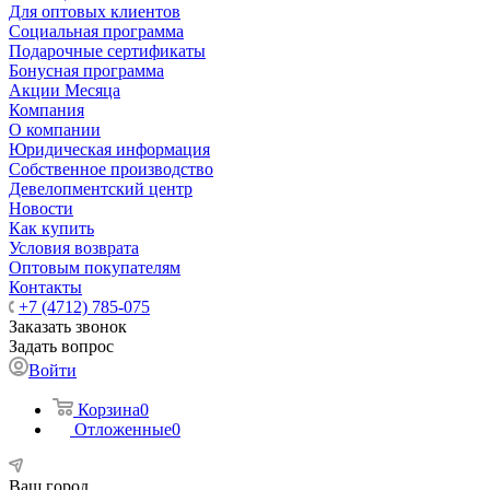
Для оптовых клиентов
Социальная программа
Подарочные сертификаты
Бонусная программа
Акции Месяца
Компания
О компании
Юридическая информация
Собственное производство
Девелопментский центр
Новости
Как купить
Условия возврата
Оптовым покупателям
Контакты
+7 (4712) 785-075
Заказать звонок
Задать вопрос
Войти
Корзина
0
Отложенные
0
Ваш город