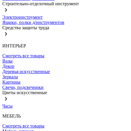
Строительно-отделочный инструмент
Электроинструмент
Ящики, полки д/инструментов
Средства защиты труда
ИНТЕРЬЕР
Смотреть все товары
Вазы
Декор
Деревья искусственные
Зеркала
Картины
Свечи, подсвечники
Цветы искусственные
Часы
МЕБЕЛЬ
Смотреть все товары