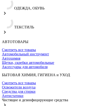
ОДЕЖДА, ОБУВЬ
ТЕКСТИЛЬ
АВТОТОВАРЫ
Смотреть все товары
Автомобильный инструмент
Автохимия
Щетки, скребки автомобильные
Аксессуары для автомобиля
БЫТОВАЯ ХИМИЯ, ГИГИЕНА и УХОД
Смотреть все товары
Освежители воздуха
Средства для стирки
Антистатики
Чистящие и дезинфицирующие средства