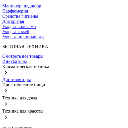
Маникюр, педикюр
Парфюмерия
Средства гигиены
Для бритья
Уход за волосами
Уход за кожей
Уход за полостью рта
БЫТОВАЯ ТЕХНИКА
Смотреть все товары
Инкубаторы
Климатическая техника
Дистилляторы
Приготовление пищи
Техника для дома
Техника для красоты