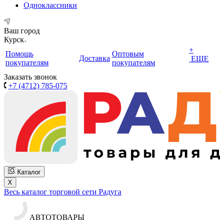
Одноклассники
Ваш город
Курск
+
Помощь
Оптовым
Доставка
ЕЩЕ
покупателям
покупателям
Заказать звонок
+7 (4712) 785-075
Каталог
X
Весь каталог торговой сети Радуга
АВТОТОВАРЫ