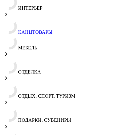
ИНТЕРЬЕР
КАНЦТОВАРЫ
МЕБЕЛЬ
ОТДЕЛКА
ОТДЫХ. СПОРТ. ТУРИЗМ
ПОДАРКИ. СУВЕНИРЫ