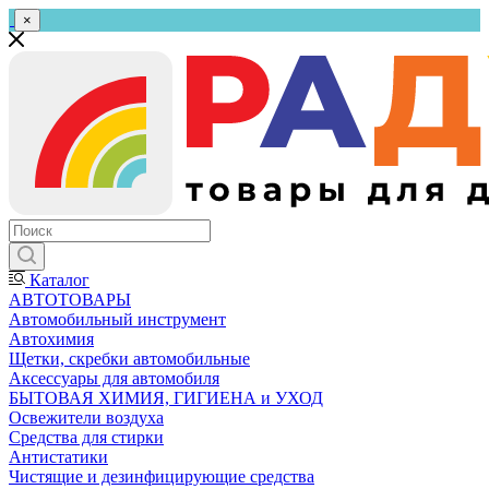
×
Каталог
АВТОТОВАРЫ
Автомобильный инструмент
Автохимия
Щетки, скребки автомобильные
Аксессуары для автомобиля
БЫТОВАЯ ХИМИЯ, ГИГИЕНА и УХОД
Освежители воздуха
Средства для стирки
Антистатики
Чистящие и дезинфицирующие средства