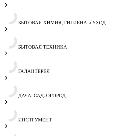
БЫТОВАЯ ХИМИЯ, ГИГИЕНА и УХОД
БЫТОВАЯ ТЕХНИКА
ГАЛАНТЕРЕЯ
ДАЧА. САД. ОГОРОД
ИНСТРУМЕНТ