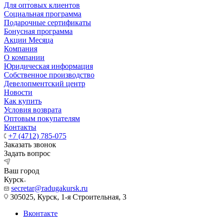
Для оптовых клиентов
Социальная программа
Подарочные сертификаты
Бонусная программа
Акции Месяца
Компания
О компании
Юридическая информация
Собственное производство
Девелопментский центр
Новости
Как купить
Условия возврата
Оптовым покупателям
Контакты
+7 (4712) 785-075
Заказать звонок
Задать вопрос
Ваш город
Курск
secretar@radugakursk.ru
305025, Курск, 1-я Строительная, 3
Вконтакте