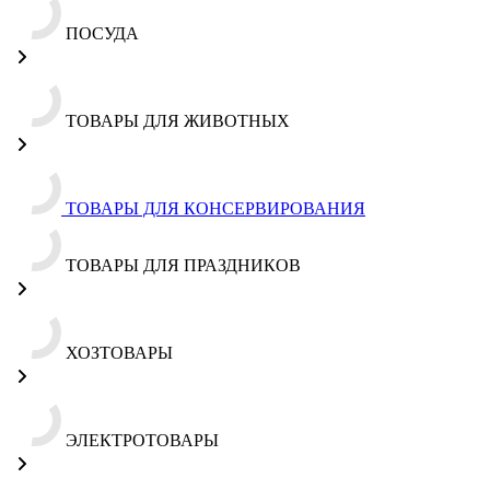
ПОСУДА
ТОВАРЫ ДЛЯ ЖИВОТНЫХ
ТОВАРЫ ДЛЯ КОНСЕРВИРОВАНИЯ
ТОВАРЫ ДЛЯ ПРАЗДНИКОВ
ХОЗТОВАРЫ
ЭЛЕКТРОТОВАРЫ