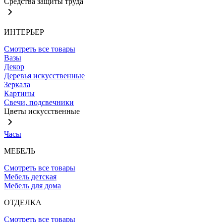
Средства защиты труда
ИНТЕРЬЕР
Смотреть все товары
Вазы
Декор
Деревья искусственные
Зеркала
Картины
Свечи, подсвечники
Цветы искусственные
Часы
МЕБЕЛЬ
Смотреть все товары
Мебель детская
Мебель для дома
ОТДЕЛКА
Смотреть все товары