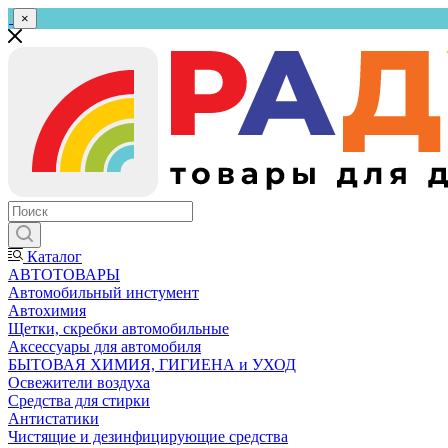
×
Каталог
АВТОТОВАРЫ
Автомобильный инстумент
Автохимия
Щетки, скребки автомобильные
Аксессуары для автомобиля
БЫТОВАЯ ХИМИЯ, ГИГИЕНА и УХОД
Освежители воздуха
Средства для стирки
Антистатики
Чистящие и дезинфицирующие средства