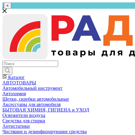
×
Каталог
АВТОТОВАРЫ
Автомобильный инструмент
Автохимия
Щетки, скребки автомобильные
Аксессуары для автомобиля
БЫТОВАЯ ХИМИЯ, ГИГИЕНА и УХОД
Освежители воздуха
Средства для стирки
Антистатики
Чистящие и дезинфицирующие средства