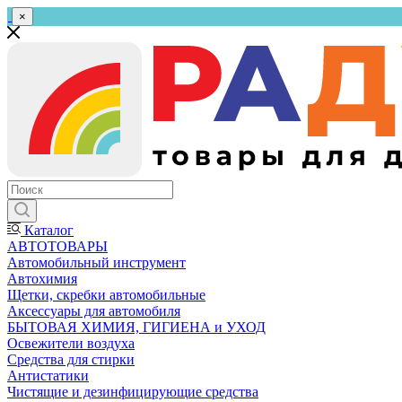
×
Каталог
АВТОТОВАРЫ
Автомобильный инструмент
Автохимия
Щетки, скребки автомобильные
Аксессуары для автомобиля
БЫТОВАЯ ХИМИЯ, ГИГИЕНА и УХОД
Освежители воздуха
Средства для стирки
Антистатики
Чистящие и дезинфицирующие средства