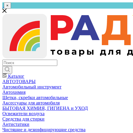
×
Каталог
АВТОТОВАРЫ
Автомобильный инструмент
Автохимия
Щетки, скребки автомобильные
Аксессуары для автомобиля
БЫТОВАЯ ХИМИЯ, ГИГИЕНА и УХОД
Освежители воздуха
Средства для стирки
Антистатики
Чистящие и дезинфицирующие средства