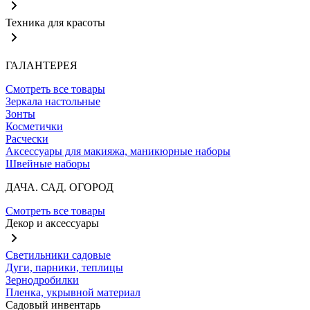
Техника для красоты
ГАЛАНТЕРЕЯ
Смотреть все товары
Зеркала настольные
Зонты
Косметички
Расчески
Аксессуары для макияжа, маникюрные наборы
Швейные наборы
ДАЧА. САД. ОГОРОД
Смотреть все товары
Декор и аксессуары
Светильники садовые
Дуги, парники, теплицы
Зернодробилки
Пленка, укрывной материал
Садовый инвентарь