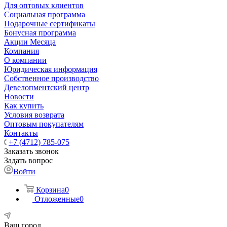
Для оптовых клиентов
Социальная программа
Подарочные сертификаты
Бонусная программа
Акции Месяца
Компания
О компании
Юридическая информация
Собственное производство
Девелопментский центр
Новости
Как купить
Условия возврата
Оптовым покупателям
Контакты
+7 (4712) 785-075
Заказать звонок
Задать вопрос
Войти
Корзина
0
Отложенные
0
Ваш город