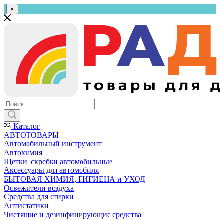
×
Каталог
АВТОТОВАРЫ
Автомобильный инструмент
Автохимия
Щетки, скребки автомобильные
Аксессуары для автомобиля
БЫТОВАЯ ХИМИЯ, ГИГИЕНА и УХОД
Освежители воздуха
Средства для стирки
Антистатики
Чистящие и дезинфицирующие средства