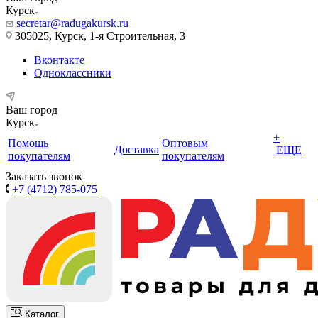
Курск
secretar@radugakursk.ru
305025, Курск, 1-я Строительная, 3
Вконтакте
Одноклассники
Ваш город
Курск
+
Помощь
Оптовым
Доставка
ЕЩЕ
покупателям
покупателям
Заказать звонок
+7 (4712) 785-075
Каталог