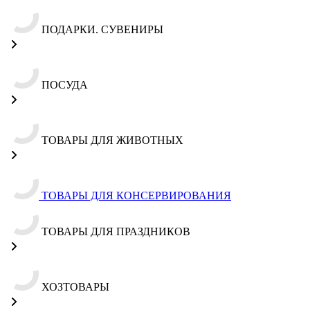
ПОДАРКИ. СУВЕНИРЫ
ПОСУДА
ТОВАРЫ ДЛЯ ЖИВОТНЫХ
ТОВАРЫ ДЛЯ КОНСЕРВИРОВАНИЯ
ТОВАРЫ ДЛЯ ПРАЗДНИКОВ
ХОЗТОВАРЫ