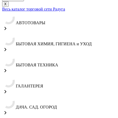
X
Весь каталог торговой сети Радуга
АВТОТОВАРЫ
БЫТОВАЯ ХИМИЯ, ГИГИЕНА и УХОД
БЫТОВАЯ ТЕХНИКА
ГАЛАНТЕРЕЯ
ДАЧА. САД. ОГОРОД