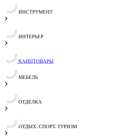
ИНСТРУМЕНТ
ИНТЕРЬЕР
КАНЦТОВАРЫ
МЕБЕЛЬ
ОТДЕЛКА
ОТДЫХ. СПОРТ. ТУРИЗМ