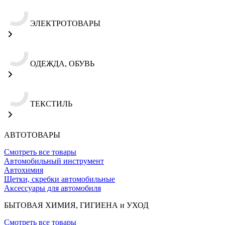
ЭЛЕКТРОТОВАРЫ
ОДЕЖДА, ОБУВЬ
ТЕКСТИЛЬ
АВТОТОВАРЫ
Смотреть все товары
Автомобильный инструмент
Автохимия
Щетки, скребки автомобильные
Аксессуары для автомобиля
БЫТОВАЯ ХИМИЯ, ГИГИЕНА и УХОД
Смотреть все товары