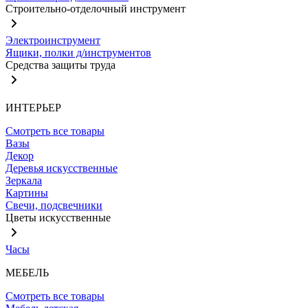
Строительно-отделочный инструмент
Электроинструмент
Ящики, полки д/инструментов
Средства защиты труда
ИНТЕРЬЕР
Смотреть все товары
Вазы
Декор
Деревья искусственные
Зеркала
Картины
Свечи, подсвечники
Цветы искусственные
Часы
МЕБЕЛЬ
Смотреть все товары