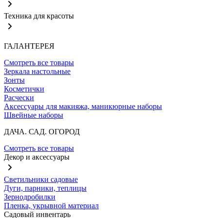
Техника для красоты
ГАЛАНТЕРЕЯ
Смотреть все товары
Зеркала настольные
Зонты
Косметички
Расчески
Аксессуары для макияжа, маникюрные наборы
Швейные наборы
ДАЧА. САД. ОГОРОД
Смотреть все товары
Декор и аксессуары
Светильники садовые
Дуги, парники, теплицы
Зернодробилки
Пленка, укрывной материал
Садовый инвентарь