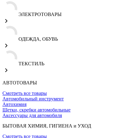
ЭЛЕКТРОТОВАРЫ
ОДЕЖДА, ОБУВЬ
ТЕКСТИЛЬ
АВТОТОВАРЫ
Смотреть все товары
Автомобильный инструмент
Автохимия
Щетки, скребки автомобильные
Аксессуары для автомобиля
БЫТОВАЯ ХИМИЯ, ГИГИЕНА и УХОД
Смотреть все товары