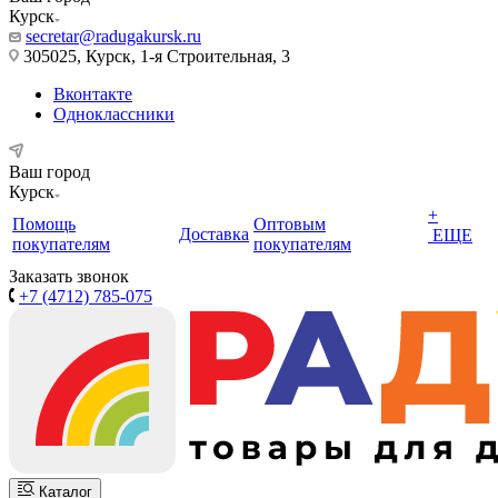
Курск
secretar@radugakursk.ru
305025, Курск, 1-я Строительная, 3
Вконтакте
Одноклассники
Ваш город
Курск
+
Помощь
Оптовым
Доставка
ЕЩЕ
покупателям
покупателям
Заказать звонок
+7 (4712) 785-075
Каталог