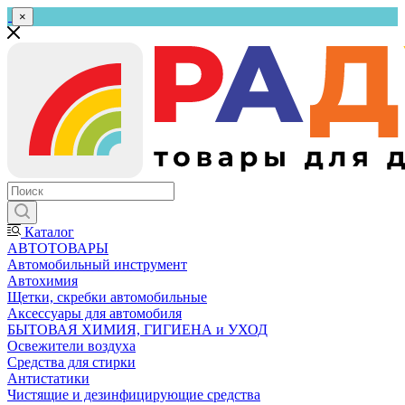
×
Каталог
АВТОТОВАРЫ
Автомобильный инструмент
Автохимия
Щетки, скребки автомобильные
Аксессуары для автомобиля
БЫТОВАЯ ХИМИЯ, ГИГИЕНА и УХОД
Освежители воздуха
Средства для стирки
Антистатики
Чистящие и дезинфицирующие средства