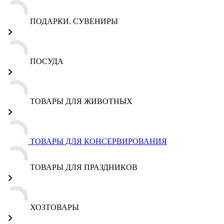
ПОДАРКИ. СУВЕНИРЫ
ПОСУДА
ТОВАРЫ ДЛЯ ЖИВОТНЫХ
ТОВАРЫ ДЛЯ КОНСЕРВИРОВАНИЯ
ТОВАРЫ ДЛЯ ПРАЗДНИКОВ
ХОЗТОВАРЫ