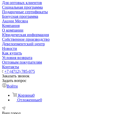
Для оптовых клиентов
Социальная программа
Подарочные сертификаты
Бонусная программа
Акции Месяца
Компания
О компании
Юридическая информация
Собственное производство
Девелопментский центр
Новости
Как купить
Условия возврата
Оптовым покупателям
Контакты
+7 (4712) 785-075
Заказать звонок
Задать вопрос
Войти
Корзина
0
Отложенные
0
Ваш город