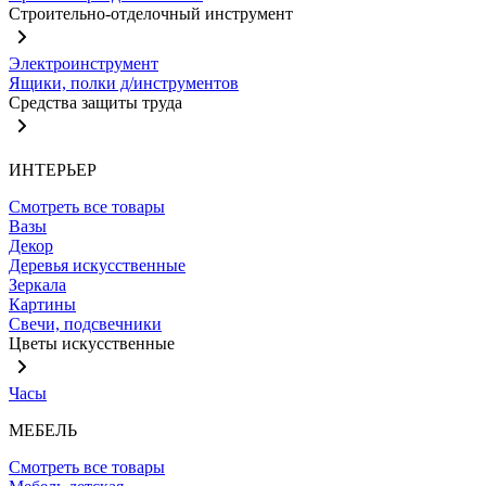
Строительно-отделочный инструмент
Электроинструмент
Ящики, полки д/инструментов
Средства защиты труда
ИНТЕРЬЕР
Смотреть все товары
Вазы
Декор
Деревья искусственные
Зеркала
Картины
Свечи, подсвечники
Цветы искусственные
Часы
МЕБЕЛЬ
Смотреть все товары