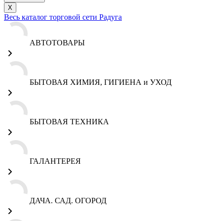
X
Весь каталог торговой сети Радуга
АВТОТОВАРЫ
БЫТОВАЯ ХИМИЯ, ГИГИЕНА и УХОД
БЫТОВАЯ ТЕХНИКА
ГАЛАНТЕРЕЯ
ДАЧА. САД. ОГОРОД