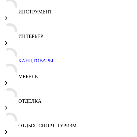
ИНСТРУМЕНТ
ИНТЕРЬЕР
КАНЦТОВАРЫ
МЕБЕЛЬ
ОТДЕЛКА
ОТДЫХ. СПОРТ. ТУРИЗМ