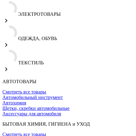
ЭЛЕКТРОТОВАРЫ
ОДЕЖДА, ОБУВЬ
ТЕКСТИЛЬ
АВТОТОВАРЫ
Смотреть все товары
Автомобильный инструмент
Автохимия
Щетки, скребки автомобильные
Аксессуары для автомобиля
БЫТОВАЯ ХИМИЯ, ГИГИЕНА и УХОД
Смотреть все товары