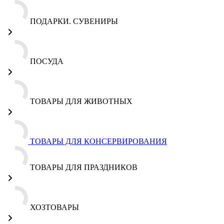
ПОДАРКИ. СУВЕНИРЫ
ПОСУДА
ТОВАРЫ ДЛЯ ЖИВОТНЫХ
ТОВАРЫ ДЛЯ КОНСЕРВИРОВАНИЯ
ТОВАРЫ ДЛЯ ПРАЗДНИКОВ
ХОЗТОВАРЫ