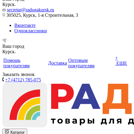
Курск
secretar@radugakursk.ru
305025, Курск, 1-я Строительная, 3
Вконтакте
Одноклассники
Ваш город
Курск
+
Помощь
Оптовым
Доставка
ЕЩЕ
покупателям
покупателям
Заказать звонок
+7 (4712) 785-075
Каталог