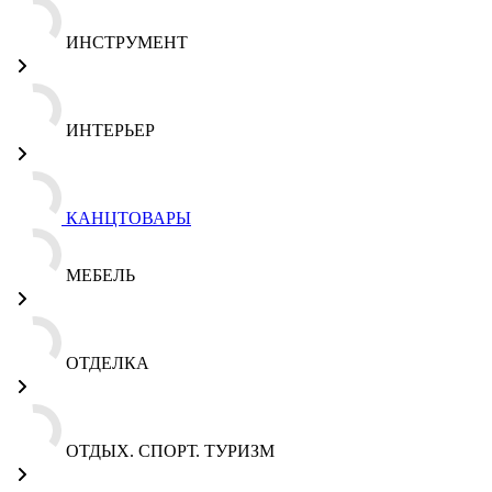
ИНСТРУМЕНТ
ИНТЕРЬЕР
КАНЦТОВАРЫ
МЕБЕЛЬ
ОТДЕЛКА
ОТДЫХ. СПОРТ. ТУРИЗМ