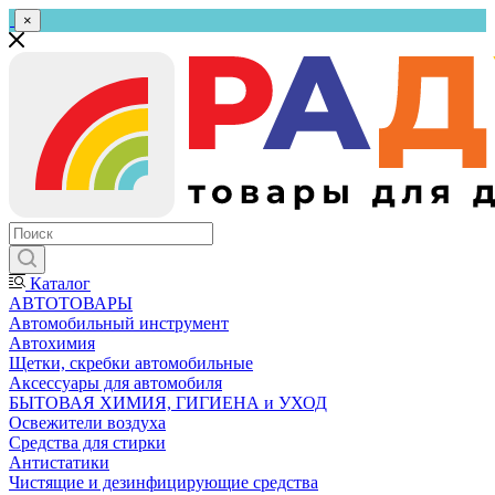
×
Каталог
АВТОТОВАРЫ
Автомобильный инструмент
Автохимия
Щетки, скребки автомобильные
Аксессуары для автомобиля
БЫТОВАЯ ХИМИЯ, ГИГИЕНА и УХОД
Освежители воздуха
Средства для стирки
Антистатики
Чистящие и дезинфицирующие средства