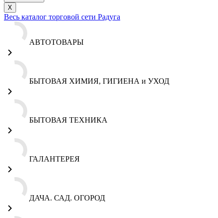
X
Весь каталог торговой сети Радуга
АВТОТОВАРЫ
БЫТОВАЯ ХИМИЯ, ГИГИЕНА и УХОД
БЫТОВАЯ ТЕХНИКА
ГАЛАНТЕРЕЯ
ДАЧА. САД. ОГОРОД