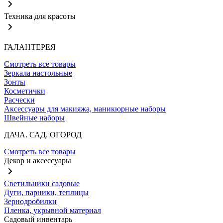
Техника для красоты
ГАЛАНТЕРЕЯ
Смотреть все товары
Зеркала настольные
Зонты
Косметички
Расчески
Аксессуары для макияжа, маникюрные наборы
Швейные наборы
ДАЧА. САД. ОГОРОД
Смотреть все товары
Декор и аксессуары
Светильники садовые
Дуги, парники, теплицы
Зернодробилки
Пленка, укрывной материал
Садовый инвентарь