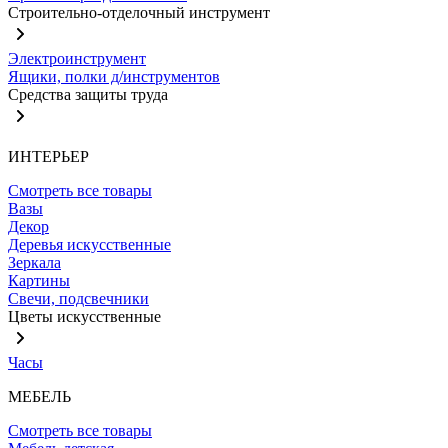
Строительно-отделочный инструмент
Электроинструмент
Ящики, полки д/инструментов
Средства защиты труда
ИНТЕРЬЕР
Смотреть все товары
Вазы
Декор
Деревья искусственные
Зеркала
Картины
Свечи, подсвечники
Цветы искусственные
Часы
МЕБЕЛЬ
Смотреть все товары