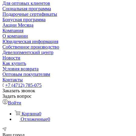
Для оптовых клиентов
Социальная программа
Подарочные сертификаты
Бонусная программа
Акции Месяца
Компания
О компании
Юридическая информация
Собственное производство
Девелопментский центр
Новости
Как купить
Условия возврата
Оптовым покупателям
Контакты
+7 (4712) 785-075
Заказать звонок
Задать вопрос
Войти
Корзина
0
Отложенные
0
Ваш город