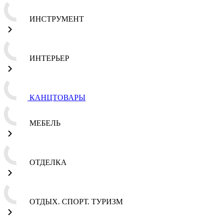
ИНСТРУМЕНТ
ИНТЕРЬЕР
КАНЦТОВАРЫ
МЕБЕЛЬ
ОТДЕЛКА
ОТДЫХ. СПОРТ. ТУРИЗМ