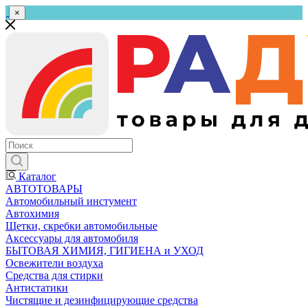
×
Каталог
АВТОТОВАРЫ
Автомобильный инстумент
Автохимия
Щетки, скребки автомобильные
Аксессуары для автомобиля
БЫТОВАЯ ХИМИЯ, ГИГИЕНА и УХОД
Освежители воздуха
Средства для стирки
Антистатики
Чистящие и дезинфицирующие средства