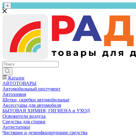
×
Каталог
АВТОТОВАРЫ
Автомобильный инстумент
Автохимия
Щетки, скребки автомобильные
Аксессуары для автомобиля
БЫТОВАЯ ХИМИЯ, ГИГИЕНА и УХОД
Освежители воздуха
Средства для стирки
Антистатики
Чистящие и дезинфицирующие средства