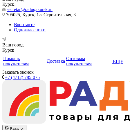
Курск
secretar@radugakursk.ru
305025, Курск, 1-я Строительная, 3
Вконтакте
Одноклассники
Ваш город
Курск
+
Помощь
Оптовым
Доставка
ЕЩЕ
покупателям
покупателям
Заказать звонок
+7 (4712) 785-075
Каталог