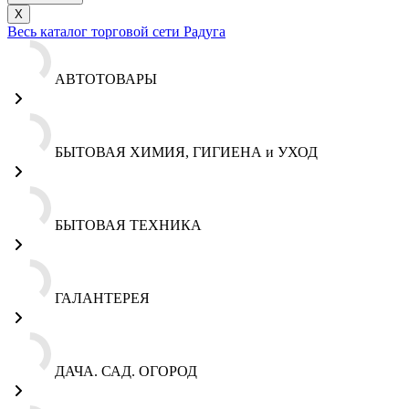
X
Весь каталог торговой сети Радуга
АВТОТОВАРЫ
БЫТОВАЯ ХИМИЯ, ГИГИЕНА и УХОД
БЫТОВАЯ ТЕХНИКА
ГАЛАНТЕРЕЯ
ДАЧА. САД. ОГОРОД