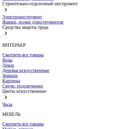
Строительно-отделочный инструмент
Электроинструмент
Ящики, полки д/инструментов
Средства защиты труда
ИНТЕРЬЕР
Смотреть все товары
Вазы
Декор
Деревья искусственные
Зеркала
Картины
Свечи, подсвечники
Цветы искусственные
Часы
МЕБЕЛЬ
Смотреть все товары