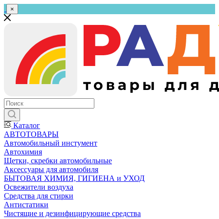
×
Каталог
АВТОТОВАРЫ
Автомобильный инстумент
Автохимия
Щетки, скребки автомобильные
Аксессуары для автомобиля
БЫТОВАЯ ХИМИЯ, ГИГИЕНА и УХОД
Освежители воздуха
Средства для стирки
Антистатики
Чистящие и дезинфицирующие средства