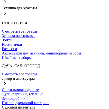
Техника для красоты
ГАЛАНТЕРЕЯ
Смотреть все товары
Зеркала настольные
Зонты
Косметички
Расчески
Аксессуары для макияжа, маникюрные наборы
Швейные наборы
ДАЧА. САД. ОГОРОД
Смотреть все товары
Декор и аксессуары
Светильники садовые
Дуги, парники, теплицы
Зернодробилки
Пленка, укрывной материал
Садовый инвентарь