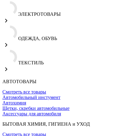
ЭЛЕКТРОТОВАРЫ
ОДЕЖДА, ОБУВЬ
ТЕКСТИЛЬ
АВТОТОВАРЫ
Смотреть все товары
Автомобильный инстумент
Автохимия
Щетки, скребки автомобильные
Аксессуары для автомобиля
БЫТОВАЯ ХИМИЯ, ГИГИЕНА и УХОД
Смотреть все товары