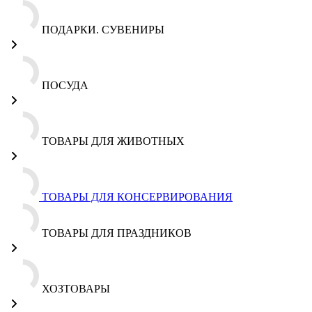
ПОДАРКИ. СУВЕНИРЫ
ПОСУДА
ТОВАРЫ ДЛЯ ЖИВОТНЫХ
ТОВАРЫ ДЛЯ КОНСЕРВИРОВАНИЯ
ТОВАРЫ ДЛЯ ПРАЗДНИКОВ
ХОЗТОВАРЫ