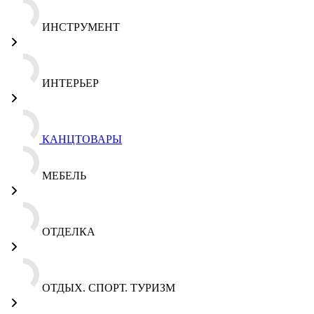
ИНСТРУМЕНТ
ИНТЕРЬЕР
КАНЦТОВАРЫ
МЕБЕЛЬ
ОТДЕЛКА
ОТДЫХ. СПОРТ. ТУРИЗМ