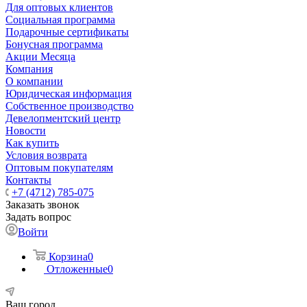
Для оптовых клиентов
Социальная программа
Подарочные сертификаты
Бонусная программа
Акции Месяца
Компания
О компании
Юридическая информация
Собственное производство
Девелопментский центр
Новости
Как купить
Условия возврата
Оптовым покупателям
Контакты
+7 (4712) 785-075
Заказать звонок
Задать вопрос
Войти
Корзина
0
Отложенные
0
Ваш город