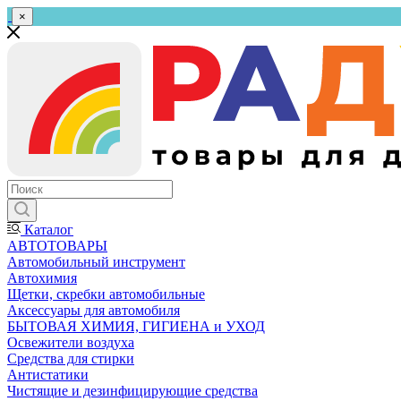
×
Каталог
АВТОТОВАРЫ
Автомобильный инструмент
Автохимия
Щетки, скребки автомобильные
Аксессуары для автомобиля
БЫТОВАЯ ХИМИЯ, ГИГИЕНА и УХОД
Освежители воздуха
Средства для стирки
Антистатики
Чистящие и дезинфицирующие средства