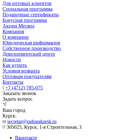
Для оптовых клиентов
Социальная программа
Подарочные сертификаты
Бонусная программа
Акции Месяца
Компания
О компании
Юридическая информация
Собственное производство
Девелопментский центр
Новости
Как купить
Условия возврата
Оптовым покупателям
Контакты
+7 (4712) 785-075
Заказать звонок
Задать вопрос
Ваш город
Курск
secretar@radugakursk.ru
305025, Курск, 1-я Строительная, 3
Вконтакте