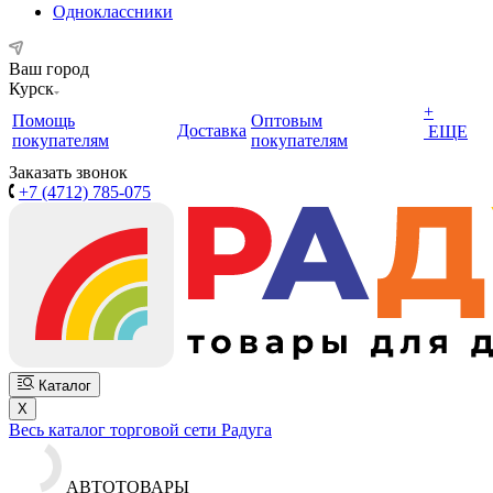
Одноклассники
Ваш город
Курск
+
Помощь
Оптовым
Доставка
ЕЩЕ
покупателям
покупателям
Заказать звонок
+7 (4712) 785-075
Каталог
X
Весь каталог торговой сети Радуга
АВТОТОВАРЫ