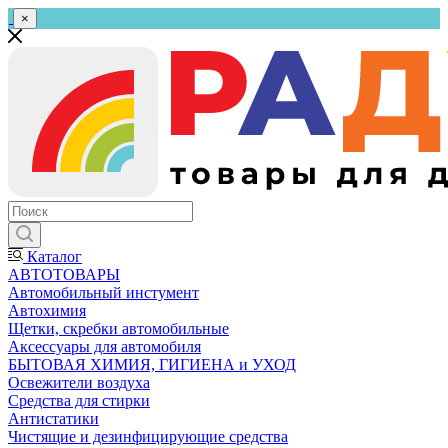
×
Каталог
АВТОТОВАРЫ
Автомобильный инстумент
Автохимия
Щетки, скребки автомобильные
Аксессуары для автомобиля
БЫТОВАЯ ХИМИЯ, ГИГИЕНА и УХОД
Освежители воздуха
Средства для стирки
Антистатики
Чистящие и дезинфицирующие средства