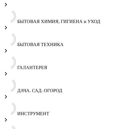
БЫТОВАЯ ХИМИЯ, ГИГИЕНА и УХОД
БЫТОВАЯ ТЕХНИКА
ГАЛАНТЕРЕЯ
ДАЧА. САД. ОГОРОД
ИНСТРУМЕНТ