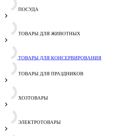
ПОСУДА
ТОВАРЫ ДЛЯ ЖИВОТНЫХ
ТОВАРЫ ДЛЯ КОНСЕРВИРОВАНИЯ
ТОВАРЫ ДЛЯ ПРАЗДНИКОВ
ХОЗТОВАРЫ
ЭЛЕКТРОТОВАРЫ