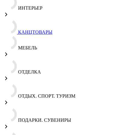
ИНТЕРЬЕР
КАНЦТОВАРЫ
МЕБЕЛЬ
ОТДЕЛКА
ОТДЫХ. СПОРТ. ТУРИЗМ
ПОДАРКИ. СУВЕНИРЫ