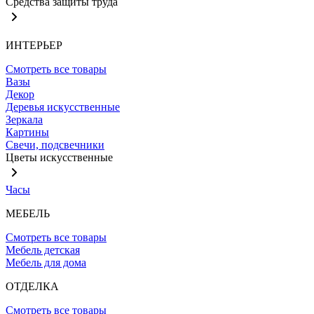
Средства защиты труда
ИНТЕРЬЕР
Смотреть все товары
Вазы
Декор
Деревья искусственные
Зеркала
Картины
Свечи, подсвечники
Цветы искусственные
Часы
МЕБЕЛЬ
Смотреть все товары
Мебель детская
Мебель для дома
ОТДЕЛКА
Смотреть все товары