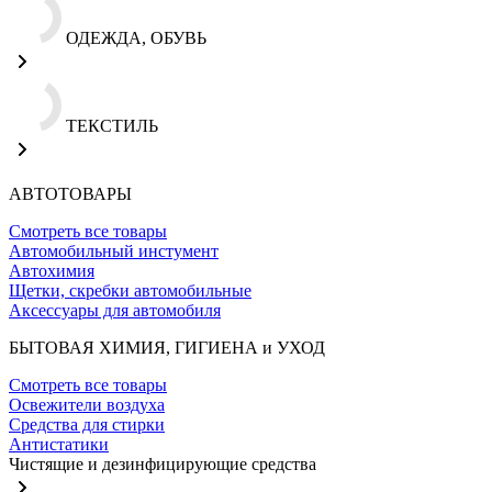
ОДЕЖДА, ОБУВЬ
ТЕКСТИЛЬ
АВТОТОВАРЫ
Смотреть все товары
Автомобильный инстумент
Автохимия
Щетки, скребки автомобильные
Аксессуары для автомобиля
БЫТОВАЯ ХИМИЯ, ГИГИЕНА и УХОД
Смотреть все товары
Освежители воздуха
Средства для стирки
Антистатики
Чистящие и дезинфицирующие средства