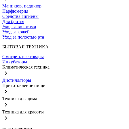
Маникюр, педикюр
Парфюмерия
Средства гигиены
Для бритья
Уход за волосами
Уход за кожей
Уход за полостью рта
БЫТОВАЯ ТЕХНИКА
Смотреть все товары
Инкубаторы
Климатическая техника
Дистилляторы
Приготовление пищи
Техника для дома
Техника для красоты