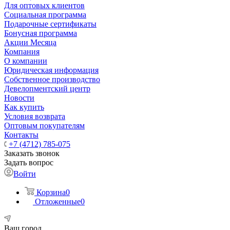
Для оптовых клиентов
Социальная программа
Подарочные сертификаты
Бонусная программа
Акции Месяца
Компания
О компании
Юридическая информация
Собственное производство
Девелопментский центр
Новости
Как купить
Условия возврата
Оптовым покупателям
Контакты
+7 (4712) 785-075
Заказать звонок
Задать вопрос
Войти
Корзина
0
Отложенные
0
Ваш город