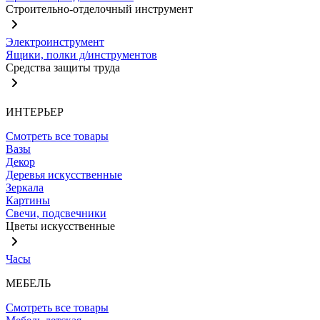
Строительно-отделочный инструмент
Электроинструмент
Ящики, полки д/инструментов
Средства защиты труда
ИНТЕРЬЕР
Смотреть все товары
Вазы
Декор
Деревья искусственные
Зеркала
Картины
Свечи, подсвечники
Цветы искусственные
Часы
МЕБЕЛЬ
Смотреть все товары