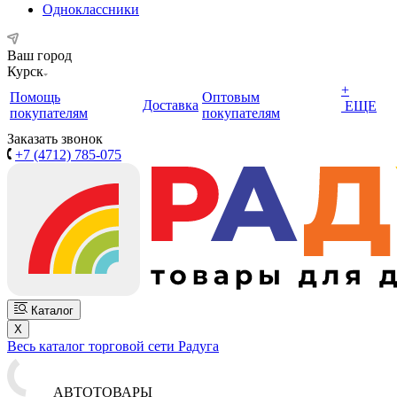
Одноклассники
Ваш город
Курск
+
Помощь
Оптовым
Доставка
ЕЩЕ
покупателям
покупателям
Заказать звонок
+7 (4712) 785-075
Каталог
X
Весь каталог торговой сети Радуга
АВТОТОВАРЫ