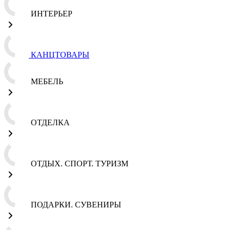
ИНТЕРЬЕР
КАНЦТОВАРЫ
МЕБЕЛЬ
ОТДЕЛКА
ОТДЫХ. СПОРТ. ТУРИЗМ
ПОДАРКИ. СУВЕНИРЫ