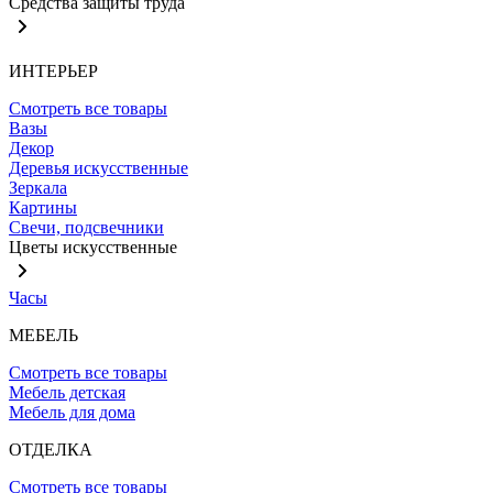
Средства защиты труда
ИНТЕРЬЕР
Смотреть все товары
Вазы
Декор
Деревья искусственные
Зеркала
Картины
Свечи, подсвечники
Цветы искусственные
Часы
МЕБЕЛЬ
Смотреть все товары
Мебель детская
Мебель для дома
ОТДЕЛКА
Смотреть все товары