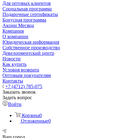
Для оптовых клиентов
Социальная программа
Подарочные сертификаты
Бонусная программа
Акции Месяца
Компания
О компании
Юридическая информация
Собственное производство
Девелопментский центр
Новости
Как купить
Условия возврата
Оптовым покупателям
Контакты
+7 (4712) 785-075
Заказать звонок
Задать вопрос
Войти
Корзина
0
Отложенные
0
Ваш город