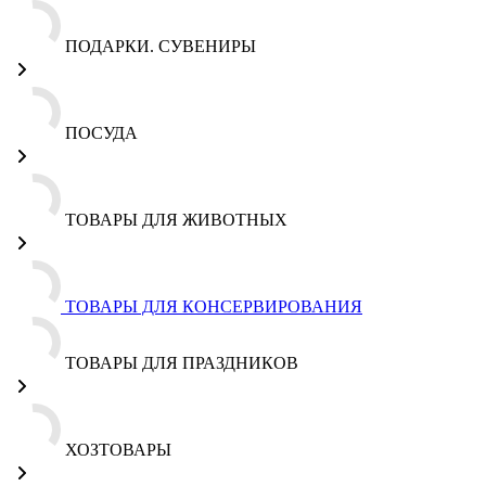
ПОДАРКИ. СУВЕНИРЫ
ПОСУДА
ТОВАРЫ ДЛЯ ЖИВОТНЫХ
ТОВАРЫ ДЛЯ КОНСЕРВИРОВАНИЯ
ТОВАРЫ ДЛЯ ПРАЗДНИКОВ
ХОЗТОВАРЫ