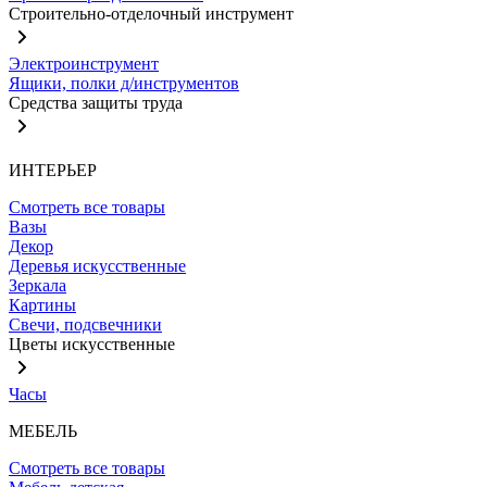
Строительно-отделочный инструмент
Электроинструмент
Ящики, полки д/инструментов
Средства защиты труда
ИНТЕРЬЕР
Смотреть все товары
Вазы
Декор
Деревья искусственные
Зеркала
Картины
Свечи, подсвечники
Цветы искусственные
Часы
МЕБЕЛЬ
Смотреть все товары