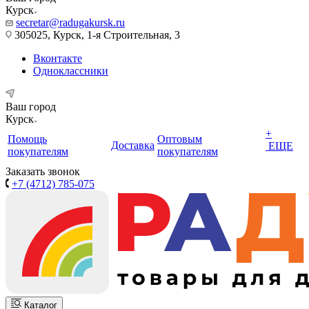
Курск
secretar@radugakursk.ru
305025, Курск, 1-я Строительная, 3
Вконтакте
Одноклассники
Ваш город
Курск
+
Помощь
Оптовым
Доставка
ЕЩЕ
покупателям
покупателям
Заказать звонок
+7 (4712) 785-075
Каталог