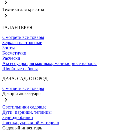
Техника для красоты
ГАЛАНТЕРЕЯ
Смотреть все товары
Зеркала настольные
Зонты
Косметички
Расчески
Аксессуары для макияжа, маникюрные наборы
Швейные наборы
ДАЧА. САД. ОГОРОД
Смотреть все товары
Декор и аксессуары
Светильники садовые
Дуги, парники, теплицы
Зернодробилки
Пленка, укрывной материал
Садовый инвентарь