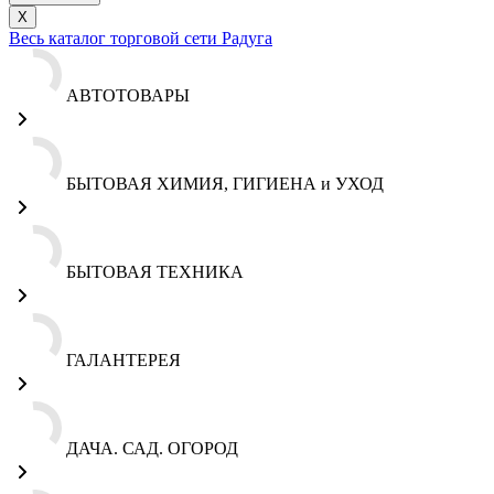
X
Весь каталог торговой сети Радуга
АВТОТОВАРЫ
БЫТОВАЯ ХИМИЯ, ГИГИЕНА и УХОД
БЫТОВАЯ ТЕХНИКА
ГАЛАНТЕРЕЯ
ДАЧА. САД. ОГОРОД