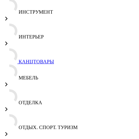
ИНСТРУМЕНТ
ИНТЕРЬЕР
КАНЦТОВАРЫ
МЕБЕЛЬ
ОТДЕЛКА
ОТДЫХ. СПОРТ. ТУРИЗМ