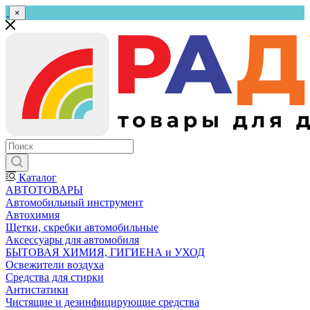
×
Каталог
АВТОТОВАРЫ
Автомобильный инструмент
Автохимия
Щетки, скребки автомобильные
Аксессуары для автомобиля
БЫТОВАЯ ХИМИЯ, ГИГИЕНА и УХОД
Освежители воздуха
Средства для стирки
Антистатики
Чистящие и дезинфицирующие средства