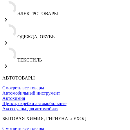
ЭЛЕКТРОТОВАРЫ
ОДЕЖДА, ОБУВЬ
ТЕКСТИЛЬ
АВТОТОВАРЫ
Смотреть все товары
Автомобильный инструмент
Автохимия
Щетки, скребки автомобильные
Аксессуары для автомобиля
БЫТОВАЯ ХИМИЯ, ГИГИЕНА и УХОД
Смотреть все товары