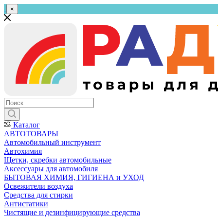
×
Каталог
АВТОТОВАРЫ
Автомобильный инструмент
Автохимия
Щетки, скребки автомобильные
Аксессуары для автомобиля
БЫТОВАЯ ХИМИЯ, ГИГИЕНА и УХОД
Освежители воздуха
Средства для стирки
Антистатики
Чистящие и дезинфицирующие средства