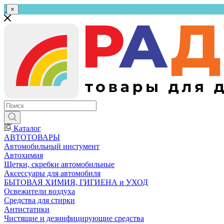
×
Каталог
АВТОТОВАРЫ
Автомобильный инстумент
Автохимия
Щетки, скребки автомобильные
Аксессуары для автомобиля
БЫТОВАЯ ХИМИЯ, ГИГИЕНА и УХОД
Освежители воздуха
Средства для стирки
Антистатики
Чистящие и дезинфицирующие средства