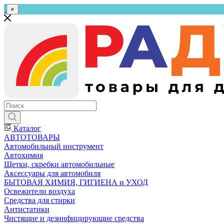
×
Каталог
АВТОТОВАРЫ
Автомобильный инструмент
Автохимия
Щетки, скребки автомобильные
Аксессуары для автомобиля
БЫТОВАЯ ХИМИЯ, ГИГИЕНА и УХОД
Освежители воздуха
Средства для стирки
Антистатики
Чистящие и дезинфицирующие средства