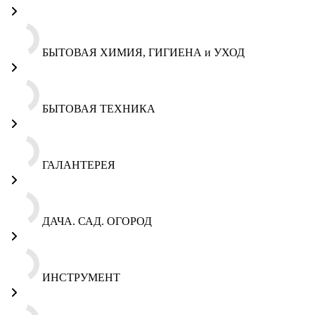
БЫТОВАЯ ХИМИЯ, ГИГИЕНА и УХОД
БЫТОВАЯ ТЕХНИКА
ГАЛАНТЕРЕЯ
ДАЧА. САД. ОГОРОД
ИНСТРУМЕНТ