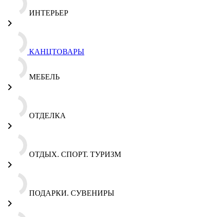
ИНТЕРЬЕР
КАНЦТОВАРЫ
МЕБЕЛЬ
ОТДЕЛКА
ОТДЫХ. СПОРТ. ТУРИЗМ
ПОДАРКИ. СУВЕНИРЫ