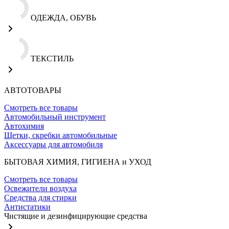
ОДЕЖДА, ОБУВЬ
ТЕКСТИЛЬ
АВТОТОВАРЫ
Смотреть все товары
Автомобильный инструмент
Автохимия
Щетки, скребки автомобильные
Аксессуары для автомобиля
БЫТОВАЯ ХИМИЯ, ГИГИЕНА и УХОД
Смотреть все товары
Освежители воздуха
Средства для стирки
Антистатики
Чистящие и дезинфицирующие средства