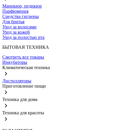
Маникюр, педикюр
Парфюмерия
Средства гигиены
Для бритья
Уход за волосами
Уход за кожей
Уход за полостью рта
БЫТОВАЯ ТЕХНИКА
Смотреть все товары
Инкубаторы
Климатическая техника
Дистилляторы
Приготовление пищи
Техника для дома
Техника для красоты