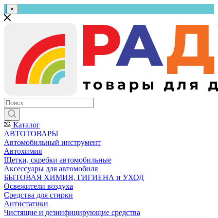
×
Каталог
АВТОТОВАРЫ
Автомобильный инструмент
Автохимия
Щетки, скребки автомобильные
Аксессуары для автомобиля
БЫТОВАЯ ХИМИЯ, ГИГИЕНА и УХОД
Освежители воздуха
Средства для стирки
Антистатики
Чистящие и дезинфицирующие средства