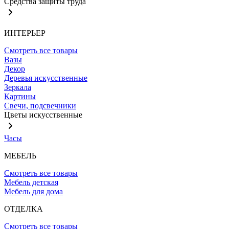
Средства защиты труда
ИНТЕРЬЕР
Смотреть все товары
Вазы
Декор
Деревья искусственные
Зеркала
Картины
Свечи, подсвечники
Цветы искусственные
Часы
МЕБЕЛЬ
Смотреть все товары
Мебель детская
Мебель для дома
ОТДЕЛКА
Смотреть все товары