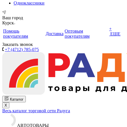
Одноклассники
Ваш город
Курск
+
Помощь
Оптовым
Доставка
ЕЩЕ
покупателям
покупателям
Заказать звонок
+7 (4712) 785-075
Каталог
X
Весь каталог торговой сети Радуга
АВТОТОВАРЫ