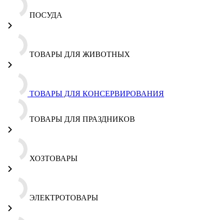
ПОСУДА
ТОВАРЫ ДЛЯ ЖИВОТНЫХ
ТОВАРЫ ДЛЯ КОНСЕРВИРОВАНИЯ
ТОВАРЫ ДЛЯ ПРАЗДНИКОВ
ХОЗТОВАРЫ
ЭЛЕКТРОТОВАРЫ