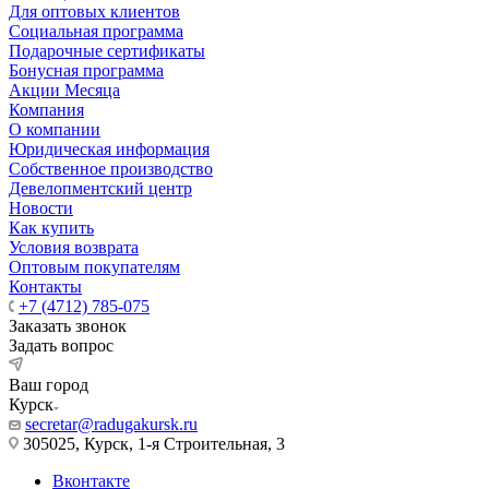
Для оптовых клиентов
Социальная программа
Подарочные сертификаты
Бонусная программа
Акции Месяца
Компания
О компании
Юридическая информация
Собственное производство
Девелопментский центр
Новости
Как купить
Условия возврата
Оптовым покупателям
Контакты
+7 (4712) 785-075
Заказать звонок
Задать вопрос
Ваш город
Курск
secretar@radugakursk.ru
305025, Курск, 1-я Строительная, 3
Вконтакте