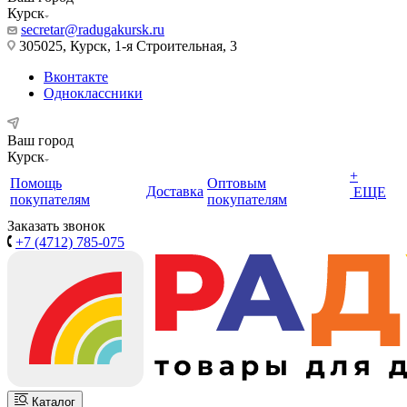
Курск
secretar@radugakursk.ru
305025, Курск, 1-я Строительная, 3
Вконтакте
Одноклассники
Ваш город
Курск
+
Помощь
Оптовым
Доставка
ЕЩЕ
покупателям
покупателям
Заказать звонок
+7 (4712) 785-075
Каталог