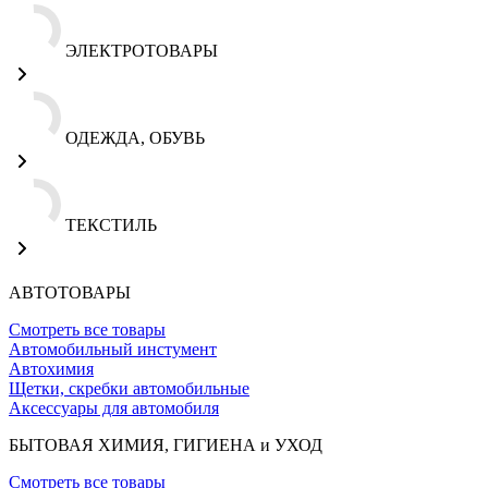
ЭЛЕКТРОТОВАРЫ
ОДЕЖДА, ОБУВЬ
ТЕКСТИЛЬ
АВТОТОВАРЫ
Смотреть все товары
Автомобильный инстумент
Автохимия
Щетки, скребки автомобильные
Аксессуары для автомобиля
БЫТОВАЯ ХИМИЯ, ГИГИЕНА и УХОД
Смотреть все товары