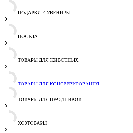
ПОДАРКИ. СУВЕНИРЫ
ПОСУДА
ТОВАРЫ ДЛЯ ЖИВОТНЫХ
ТОВАРЫ ДЛЯ КОНСЕРВИРОВАНИЯ
ТОВАРЫ ДЛЯ ПРАЗДНИКОВ
ХОЗТОВАРЫ