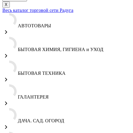
X
Весь каталог торговой сети Радуга
АВТОТОВАРЫ
БЫТОВАЯ ХИМИЯ, ГИГИЕНА и УХОД
БЫТОВАЯ ТЕХНИКА
ГАЛАНТЕРЕЯ
ДАЧА. САД. ОГОРОД