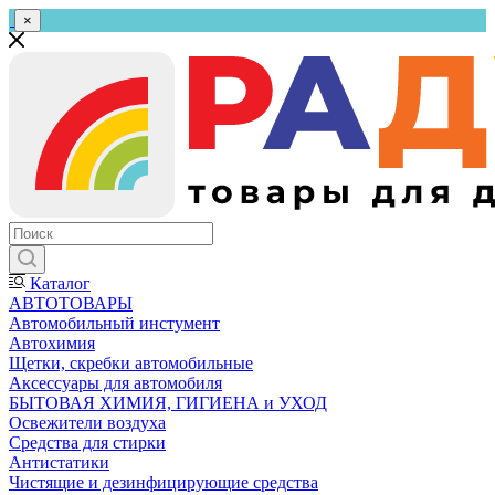
×
Каталог
АВТОТОВАРЫ
Автомобильный инстумент
Автохимия
Щетки, скребки автомобильные
Аксессуары для автомобиля
БЫТОВАЯ ХИМИЯ, ГИГИЕНА и УХОД
Освежители воздуха
Средства для стирки
Антистатики
Чистящие и дезинфицирующие средства