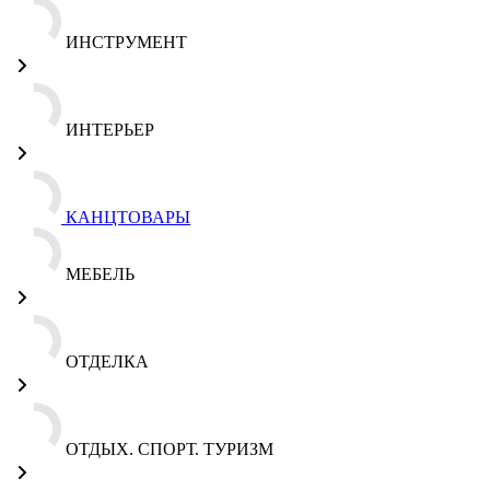
ИНСТРУМЕНТ
ИНТЕРЬЕР
КАНЦТОВАРЫ
МЕБЕЛЬ
ОТДЕЛКА
ОТДЫХ. СПОРТ. ТУРИЗМ