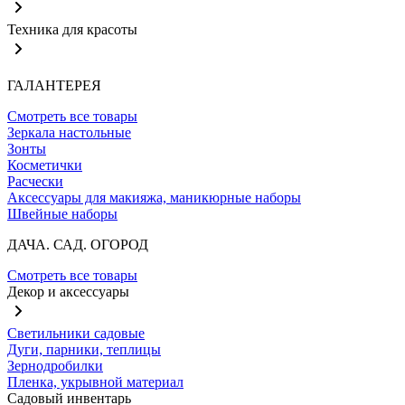
Техника для красоты
ГАЛАНТЕРЕЯ
Смотреть все товары
Зеркала настольные
Зонты
Косметички
Расчески
Аксессуары для макияжа, маникюрные наборы
Швейные наборы
ДАЧА. САД. ОГОРОД
Смотреть все товары
Декор и аксессуары
Светильники садовые
Дуги, парники, теплицы
Зернодробилки
Пленка, укрывной материал
Садовый инвентарь