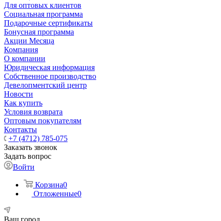
Для оптовых клиентов
Социальная программа
Подарочные сертификаты
Бонусная программа
Акции Месяца
Компания
О компании
Юридическая информация
Собственное производство
Девелопментский центр
Новости
Как купить
Условия возврата
Оптовым покупателям
Контакты
+7 (4712) 785-075
Заказать звонок
Задать вопрос
Войти
Корзина
0
Отложенные
0
Ваш город