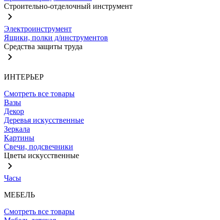
Строительно-отделочный инструмент
Электроинструмент
Ящики, полки д/инструментов
Средства защиты труда
ИНТЕРЬЕР
Смотреть все товары
Вазы
Декор
Деревья искусственные
Зеркала
Картины
Свечи, подсвечники
Цветы искусственные
Часы
МЕБЕЛЬ
Смотреть все товары