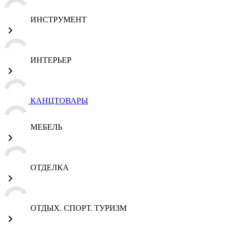
ИНСТРУМЕНТ
ИНТЕРЬЕР
КАНЦТОВАРЫ
МЕБЕЛЬ
ОТДЕЛКА
ОТДЫХ. СПОРТ. ТУРИЗМ