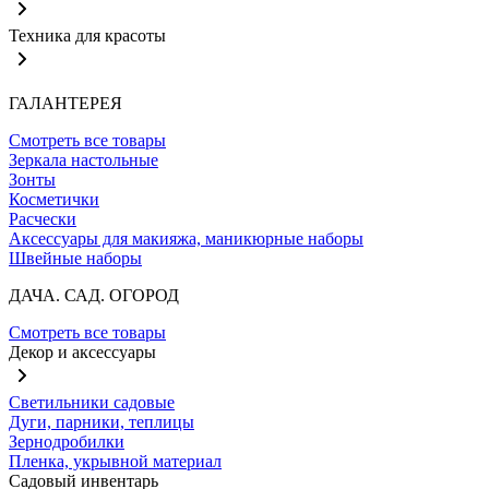
Техника для красоты
ГАЛАНТЕРЕЯ
Смотреть все товары
Зеркала настольные
Зонты
Косметички
Расчески
Аксессуары для макияжа, маникюрные наборы
Швейные наборы
ДАЧА. САД. ОГОРОД
Смотреть все товары
Декор и аксессуары
Светильники садовые
Дуги, парники, теплицы
Зернодробилки
Пленка, укрывной материал
Садовый инвентарь