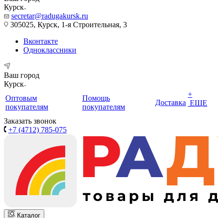
Курск
secretar@radugakursk.ru
305025, Курск, 1-я Строительная, 3
Вконтакте
Одноклассники
Ваш город
Курск
+
Оптовым
Помощь
Доставка
ЕЩЕ
покупателям
покупателям
Заказать звонок
+7 (4712) 785-075
Каталог