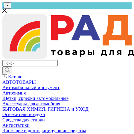
×
Каталог
АВТОТОВАРЫ
Автомобильный инстумент
Автохимия
Щетки, скребки автомобильные
Аксессуары для автомобиля
БЫТОВАЯ ХИМИЯ, ГИГИЕНА и УХОД
Освежители воздуха
Средства для стирки
Антистатики
Чистящие и дезинфицирующие средства