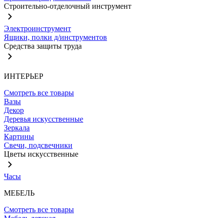
Строительно-отделочный инструмент
Электроинструмент
Ящики, полки д/инструментов
Средства защиты труда
ИНТЕРЬЕР
Смотреть все товары
Вазы
Декор
Деревья искусственные
Зеркала
Картины
Свечи, подсвечники
Цветы искусственные
Часы
МЕБЕЛЬ
Смотреть все товары