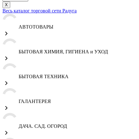
X
Весь каталог торговой сети Радуга
АВТОТОВАРЫ
БЫТОВАЯ ХИМИЯ, ГИГИЕНА и УХОД
БЫТОВАЯ ТЕХНИКА
ГАЛАНТЕРЕЯ
ДАЧА. САД. ОГОРОД