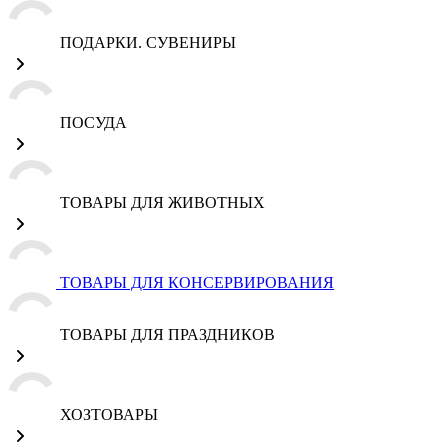
ПОДАРКИ. СУВЕНИРЫ
ПОСУДА
ТОВАРЫ ДЛЯ ЖИВОТНЫХ
ТОВАРЫ ДЛЯ КОНСЕРВИРОВАНИЯ
ТОВАРЫ ДЛЯ ПРАЗДНИКОВ
ХОЗТОВАРЫ