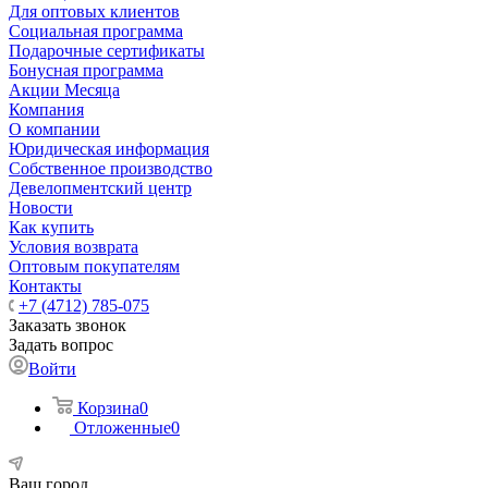
Для оптовых клиентов
Социальная программа
Подарочные сертификаты
Бонусная программа
Акции Месяца
Компания
О компании
Юридическая информация
Собственное производство
Девелопментский центр
Новости
Как купить
Условия возврата
Оптовым покупателям
Контакты
+7 (4712) 785-075
Заказать звонок
Задать вопрос
Войти
Корзина
0
Отложенные
0
Ваш город