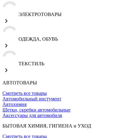
ЭЛЕКТРОТОВАРЫ
ОДЕЖДА, ОБУВЬ
ТЕКСТИЛЬ
АВТОТОВАРЫ
Смотреть все товары
Автомобильный инстумент
Автохимия
Щетки, скребки автомобильные
Аксессуары для автомобиля
БЫТОВАЯ ХИМИЯ, ГИГИЕНА и УХОД
Смотреть все товары