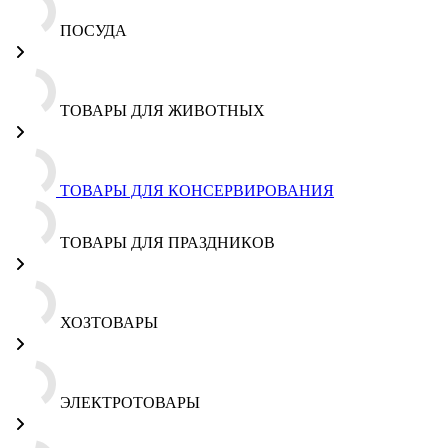
ПОСУДА
ТОВАРЫ ДЛЯ ЖИВОТНЫХ
ТОВАРЫ ДЛЯ КОНСЕРВИРОВАНИЯ
ТОВАРЫ ДЛЯ ПРАЗДНИКОВ
ХОЗТОВАРЫ
ЭЛЕКТРОТОВАРЫ