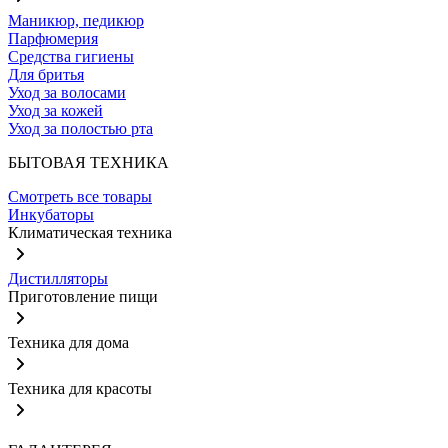
Маникюр, педикюр
Парфюмерия
Средства гигиены
Для бритья
Уход за волосами
Уход за кожей
Уход за полостью рта
БЫТОВАЯ ТЕХНИКА
Смотреть все товары
Инкубаторы
Климатическая техника
Дистилляторы
Приготовление пищи
Техника для дома
Техника для красоты