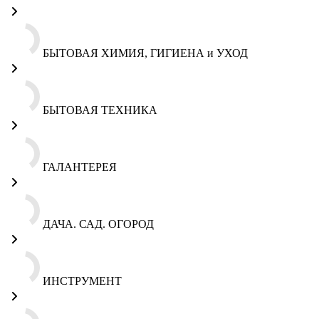
БЫТОВАЯ ХИМИЯ, ГИГИЕНА и УХОД
БЫТОВАЯ ТЕХНИКА
ГАЛАНТЕРЕЯ
ДАЧА. САД. ОГОРОД
ИНСТРУМЕНТ