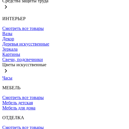
Средства защиты труда
ИНТЕРЬЕР
Смотреть все товары
Вазы
Декор
Деревья искусственные
Зеркала
Картины
Свечи, подсвечники
Цветы искусственные
Часы
МЕБЕЛЬ
Смотреть все товары
Мебель детская
Мебель для дома
ОТДЕЛКА
Смотреть все товары