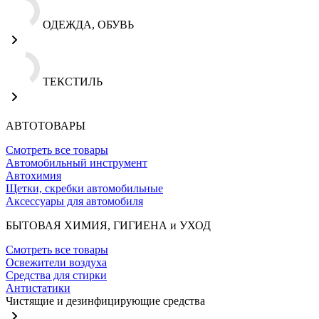
ОДЕЖДА, ОБУВЬ
ТЕКСТИЛЬ
АВТОТОВАРЫ
Смотреть все товары
Автомобильный инструмент
Автохимия
Щетки, скребки автомобильные
Аксессуары для автомобиля
БЫТОВАЯ ХИМИЯ, ГИГИЕНА и УХОД
Смотреть все товары
Освежители воздуха
Средства для стирки
Антистатики
Чистящие и дезинфицирующие средства