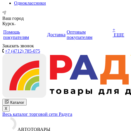
Одноклассники
Ваш город
Курск
+
Помощь
Оптовым
Доставка
ЕЩЕ
покупателям
покупателям
Заказать звонок
+7 (4712) 785-075
Каталог
X
Весь каталог торговой сети Радуга
АВТОТОВАРЫ