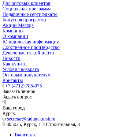
Для оптовых клиентов
Социальная программа
Подарочные сертификаты
Бонусная программа
Акции Месяца
Компания
О компании
Юридическая информация
Собственное производство
Девелопментский центр
Новости
Как купить
Условия возврата
Оптовым покупателям
Контакты
+7 (4712) 785-075
Заказать звонок
Задать вопрос
Ваш город
Курск
secretar@radugakursk.ru
305025, Курск, 1-я Строительная, 3
Вконтакте