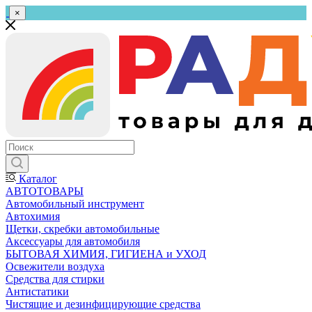
×
Каталог
АВТОТОВАРЫ
Автомобильный инструмент
Автохимия
Щетки, скребки автомобильные
Аксессуары для автомобиля
БЫТОВАЯ ХИМИЯ, ГИГИЕНА и УХОД
Освежители воздуха
Средства для стирки
Антистатики
Чистящие и дезинфицирующие средства