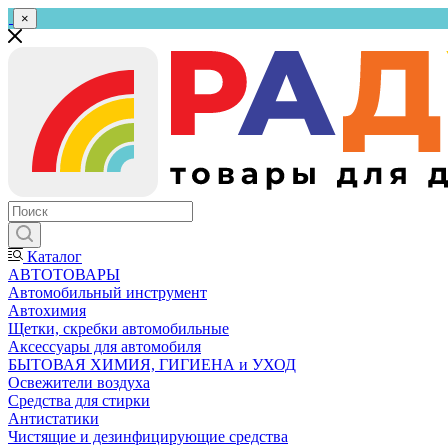
×
Каталог
АВТОТОВАРЫ
Автомобильный инструмент
Автохимия
Щетки, скребки автомобильные
Аксессуары для автомобиля
БЫТОВАЯ ХИМИЯ, ГИГИЕНА и УХОД
Освежители воздуха
Средства для стирки
Антистатики
Чистящие и дезинфицирующие средства