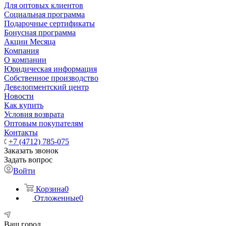
Для оптовых клиентов
Социальная программа
Подарочные сертификаты
Бонусная программа
Акции Месяца
Компания
О компании
Юридическая информация
Собственное производство
Девелопментский центр
Новости
Как купить
Условия возврата
Оптовым покупателям
Контакты
+7 (4712) 785-075
Заказать звонок
Задать вопрос
Войти
Корзина
0
Отложенные
0
Ваш город