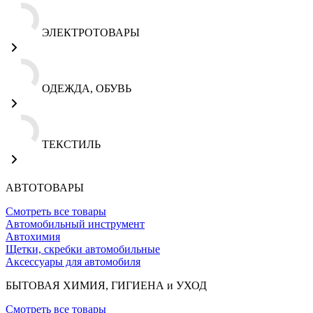
ЭЛЕКТРОТОВАРЫ
ОДЕЖДА, ОБУВЬ
ТЕКСТИЛЬ
АВТОТОВАРЫ
Смотреть все товары
Автомобильный инструмент
Автохимия
Щетки, скребки автомобильные
Аксессуары для автомобиля
БЫТОВАЯ ХИМИЯ, ГИГИЕНА и УХОД
Смотреть все товары