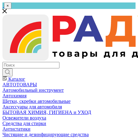
×
Каталог
АВТОТОВАРЫ
Автомобильный инструмент
Автохимия
Щетки, скребки автомобильные
Аксессуары для автомобиля
БЫТОВАЯ ХИМИЯ, ГИГИЕНА и УХОД
Освежители воздуха
Средства для стирки
Антистатики
Чистящие и дезинфицирующие средства