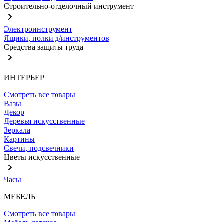
Строительно-отделочный инструмент
Электроинструмент
Ящики, полки д/инструментов
Средства защиты труда
ИНТЕРЬЕР
Смотреть все товары
Вазы
Декор
Деревья искусственные
Зеркала
Картины
Свечи, подсвечники
Цветы искусственные
Часы
МЕБЕЛЬ
Смотреть все товары