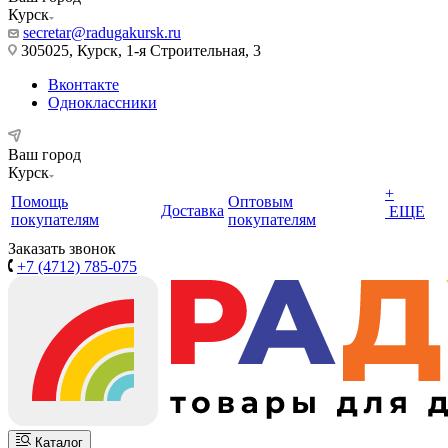
Курск
secretar@radugakursk.ru
305025, Курск, 1-я Строительная, 3
Вконтакте
Одноклассники
Ваш город
Курск
+
Помощь
Оптовым
Доставка
ЕЩЕ
покупателям
покупателям
Заказать звонок
+7 (4712) 785-075
Каталог