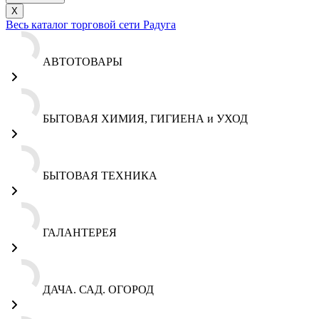
X
Весь каталог торговой сети Радуга
АВТОТОВАРЫ
БЫТОВАЯ ХИМИЯ, ГИГИЕНА и УХОД
БЫТОВАЯ ТЕХНИКА
ГАЛАНТЕРЕЯ
ДАЧА. САД. ОГОРОД