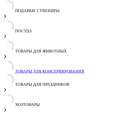
ПОДАРКИ. СУВЕНИРЫ
ПОСУДА
ТОВАРЫ ДЛЯ ЖИВОТНЫХ
ТОВАРЫ ДЛЯ КОНСЕРВИРОВАНИЯ
ТОВАРЫ ДЛЯ ПРАЗДНИКОВ
ХОЗТОВАРЫ