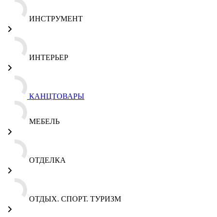
ИНСТРУМЕНТ
ИНТЕРЬЕР
КАНЦТОВАРЫ
МЕБЕЛЬ
ОТДЕЛКА
ОТДЫХ. СПОРТ. ТУРИЗМ