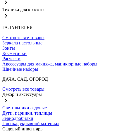
Техника для красоты
ГАЛАНТЕРЕЯ
Смотреть все товары
Зеркала настольные
Зонты
Косметички
Расчески
Аксессуары для макияжа, маникюрные наборы
Швейные наборы
ДАЧА. САД. ОГОРОД
Смотреть все товары
Декор и аксессуары
Светильники садовые
Дуги, парники, теплицы
Зернодробилки
Пленка, укрывной материал
Садовый инвентарь